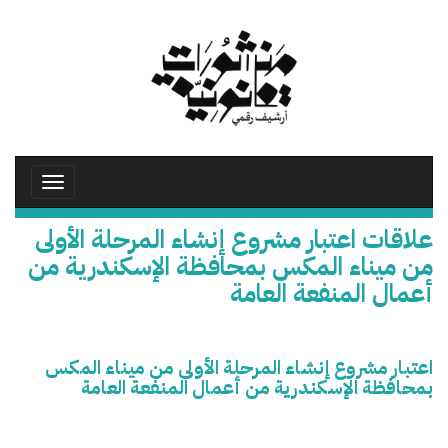
تجاوز
إلى
المحتوى
الرئيسي
Toggle
avigation
علاقات اعتبار مشروع إنشاء المرحلة الأولى
من ميناء المكس بمحافظة الإسكندرية من
أعمال المنفعة العامة
اعتبار مشروع إنشاء المرحلة الأولى من ميناء المكس
بمحافظة الإسكندرية من أعمال المنفعة العامة