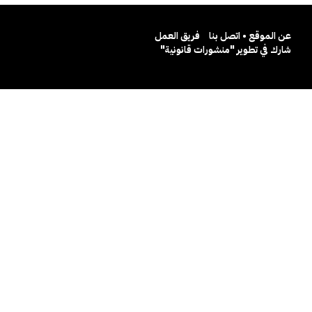
عن الموقع • اتصل بنا
فريق العمل
شارك في تطوير "منشورات قانونية"