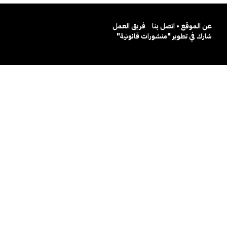
عن الموقع • اتصل بنا
فريق العمل
شارك في تطوير "منشورات قانونية"