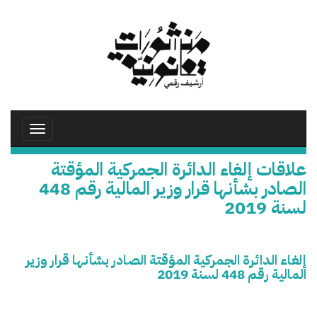
تجاوز
إلى
المحتوى
الرئيسي
Toggle
avigation
علاقات إلغاء الدائرة الجمركية المؤقتة
الصادر بشأنها قرار وزير المالية رقم 448
لسنة 2019
إلغاء الدائرة الجمركية المؤقتة الصادر بشأنها قرار وزير
المالية رقم 448 لسنة 2019