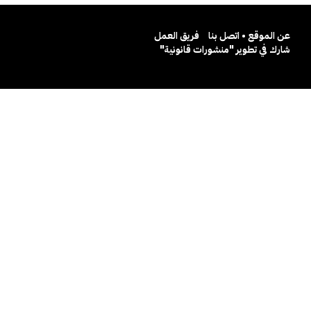
عن الموقع • اتصل بنا
فريق العمل
شارك في تطوير "منشورات قانونية"