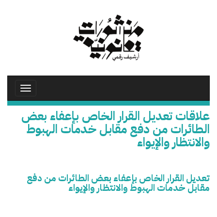
تجاوز
إلى
المحتوى
الرئيسي
Toggle
avigation
علاقات تعديل القرار الخاص بإعفاء بعض
الطائرات من دفع مقابل خدمات الهبوط
والانتظار والإيواء
تعديل القرار الخاص بإعفاء بعض الطائرات من دفع
مقابل خدمات الهبوط والانتظار والإيواء