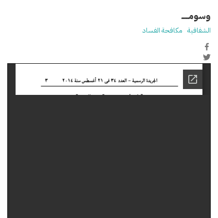
وسومـــــ
الشفافية
مكافحة الفساد