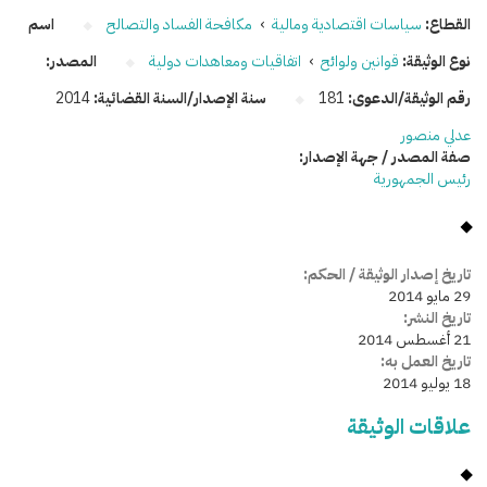
القطاع:
سياسات اقتصادية ومالية
›
مكافحة الفساد والتصالح
اسم
نوع الوثيقة:
قوانين ولوائح
›
اتفاقيات ومعاهدات دولية
المصدر:
رقم الوثيقة/الدعوى:
181
سنة الإصدار/السنة القضائية:
2014
عدلي منصور
صفة المصدر / جهة الإصدار:
رئيس الجمهورية
تاريخ إصدار الوثيقة / الحكم:
29 مايو 2014
تاريخ النشر:
21 أغسطس 2014
تاريخ العمل به:
18 يوليو 2014
علاقات الوثيقة