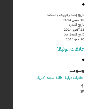
تاريخ إصدار الوثيقة / الحكم:
15 مارس 2014
تاريخ النشر:
23 أكتوبر 2014
تاريخ العمل به:
10 مايو 2014
علاقات الوثيقة
وسومـــــ
اتفاقيات دولية
طاقة جديدة
كهرباء