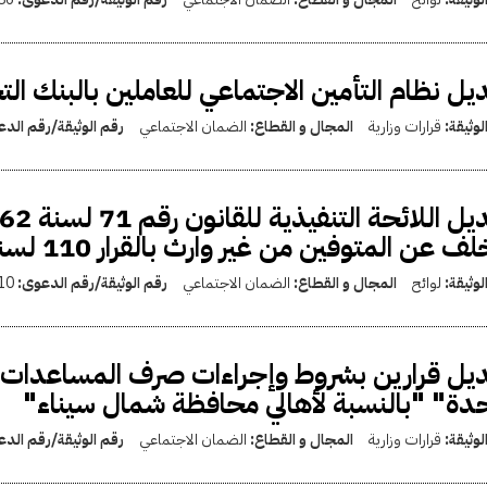
يل نظام التأمين الاجتماعي للعاملين بالبنك الت
لوثيقة:
قرارات وزارية
المجال و القطاع:
الضمان الاجتماعي
رقم الوثيقة/رقم الد
ف عن المتوفين من غير وارث بالقرار 110 لسنة 2015
لوثيقة:
لوائح
المجال و القطاع:
الضمان الاجتماعي
رقم الوثيقة/رقم الدعوى:
10
يل قرارين بشروط وإجراءات صرف المساعدات ال
دة" "بالنسبة لأهالي محافظة شمال سيناء"
لوثيقة:
قرارات وزارية
المجال و القطاع:
الضمان الاجتماعي
رقم الوثيقة/رقم الد