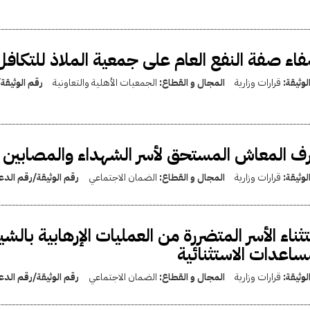
اء صفة النفع العام على جمعية الملاذ للتكافل 
لوثيقة:
قرارات وزارية
المجال و القطاع:
الجمعيات الأهلية والتعاونية
رقم الوثيقة
 المعاش المستحق لأسر الشهداء والمصابين م
لوثيقة:
قرارات وزارية
المجال و القطاع:
الضمان الاجتماعي
رقم الوثيقة/رقم الد
ثناء الأسر المتضررة من العمليات الإرهابية ب
ساعدات الاستثنائية
لوثيقة:
قرارات وزارية
المجال و القطاع:
الضمان الاجتماعي
رقم الوثيقة/رقم الد