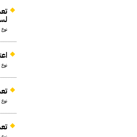
لسنة
نوع ا
اعت
نوع ا
تعد
نوع ا
تعد
نوع ا