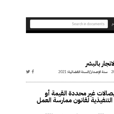
م
تجار بالبشر
2
سنة الإصدار/السنة القضائية:
2021
صالات غير محددة القيمة أو
التنفيذية لقانون ممارسة العمل