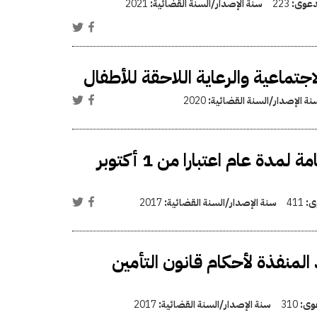
لدعوى:
223
سنة الإصدار/السنة القضائية:
2021
جتماعية والرعاية اللاحقة للأطفال
نة الإصدار/السنة القضائية:
2020
قرار بتكليف الشباب من الجنسين بأداء الخدمة العامة لمدة عام اعتبارا من 1 أكتوبر
وى:
411
سنة الإصدار/السنة القضائية:
2017
المنفذة لأحكام قانون التأمين
عوى:
310
سنة الإصدار/السنة القضائية:
2017