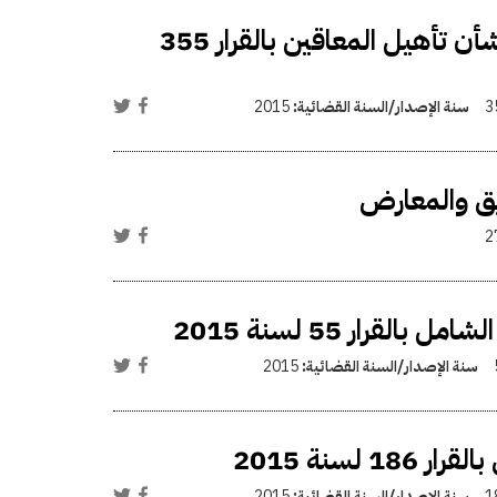
تعديل اللائحة التنفيذية لقانون 39 لسنة 1975 بشأن تأهيل المعاقين بالقرار 355
3
سنة الإصدار/السنة القضائية:
2015
ويق والمعارض
2
قرار 55 لسنة 2015
سنة الإصدار/السنة القضائية:
2015
لسنة 2015
1
سنة الإصدار/السنة القضائية:
2015