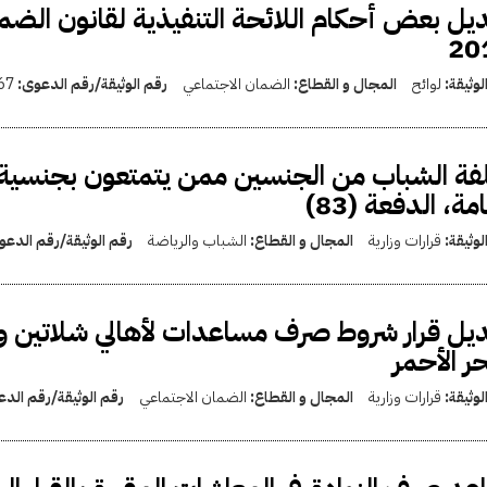
20
لوثيقة:
لوائح
المجال و القطاع:
الضمان الاجتماعي
رقم الوثيقة/رقم الدعوى:
67
فة الشباب من الجنسين ممن يتمتعون بجنسية ج
امة، الدفعة (83)
لوثيقة:
قرارات وزارية
المجال و القطاع:
الشباب والرياضة
رقم الوثيقة/رقم الدع
يل قرار شروط صرف مساعدات لأهالي شلاتين و
حر الأحمر
لوثيقة:
قرارات وزارية
المجال و القطاع:
الضمان الاجتماعي
رقم الوثيقة/رقم الد