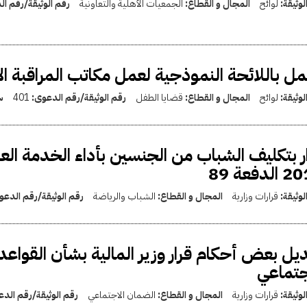
لوثيقة:
لوائح
المجال و القطاع:
الجمعيات الأهلية والتعاونية
رقم الوثيقة/رقم ا
مل باللائحة النموذجية لعمل مكاتب المراقبة الا
لوثيقة:
لوائح
المجال و القطاع:
قضايا الطفل
رقم الوثيقة/رقم الدعوى:
401
س
لدفعة 89
لوثيقة:
قرارات وزارية
المجال و القطاع:
الشباب والرياضة
رقم الوثيقة/رقم الدع
يل بعض أحكام قرار وزير المالية بشأن القواعد 
جتماعي
لوثيقة:
قرارات وزارية
المجال و القطاع:
الضمان الاجتماعي
رقم الوثيقة/رقم الد