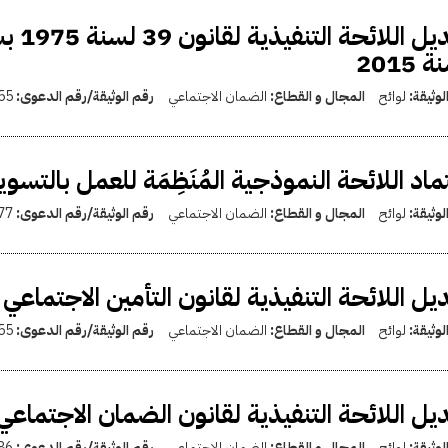
 2015
لوثيقة:
لوائح
المجال و القطاع:
الضمان الاجتماعي
رقم الوثيقة/رقم الدعوى:
55
ماد اللائحة النموذجية المُنَظِمَة للعمل بالتس
لوثيقة:
لوائح
المجال و القطاع:
الضمان الاجتماعي
رقم الوثيقة/رقم الدعوى:
77
يل اللائحة التنفيذية لقانون التأمين الاجتماعي الشامل بال
لوثيقة:
لوائح
المجال و القطاع:
الضمان الاجتماعي
رقم الوثيقة/رقم الدعوى:
55
يل اللائحة التنفيذية لقانون الضمان الاجتماعي بالقرار 186 
لوثيقة:
لوائح
المجال و القطاع:
الضمان الاجتماعي
رقم الوثيقة/رقم الدعوى:
86