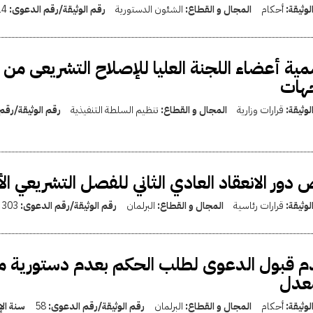
لوثيقة:
أحكام
المجال و القطاع:
الشئون الدستورية
رقم الوثيقة/رقم الدعوى:
14
ية أعضاء اللجنة العليا للإصلاح التشريعى م
جهات
لوثيقة:
قرارات وزارية
المجال و القطاع:
تنظيم السلطة التنفيذية
رقم الوثيقة/رقم
دور الانعقاد العادي الثاني للفصل التشريعي ا
لوثيقة:
قرارات رئاسية
المجال و القطاع:
البرلمان
رقم الوثيقة/رقم الدعوى:
303
معدل
لوثيقة:
أحكام
المجال و القطاع:
البرلمان
رقم الوثيقة/رقم الدعوى:
58
سنة ال