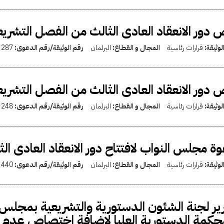
دور الانعقاد العادى الثالث من الفصل التشر
لوثيقة:
قرارات رئاسية
المجال و القطاع:
البرلمان
رقم الوثيقة/رقم الدعوى:
287
دور الانعقاد العادى الثالث من الفصل التشريع
لوثيقة:
قرارات رئاسية
المجال و القطاع:
البرلمان
رقم الوثيقة/رقم الدعوى:
248
ة مجلس النواب لافتتاح دور الانعقاد العادى ال
لوثيقة:
قرارات رئاسية
المجال و القطاع:
البرلمان
رقم الوثيقة/رقم الدعوى:
440
ير لجنة الشئون الدستورية والتشريعية بمجلس
حكمة الدستورية العليا لإضافة اختصاص عدم الاع