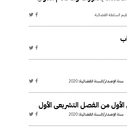
ظيم السلطة القضائية
اب
سنة الإصدار/السنة القضائية:
2020
 الأول من الفصل التشريعى الأول
سنة الإصدار/السنة القضائية:
2020