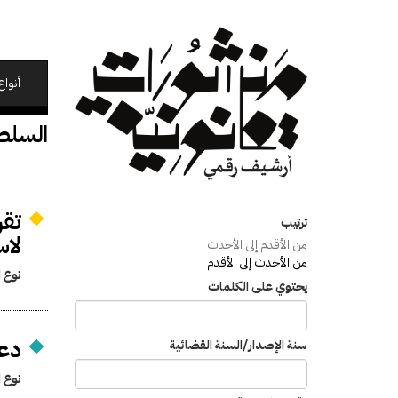
تجاوز
إلى
المحتوى
الرئيسي
أنواع
السلطة
تقر
ترتيب
لاس
من الأقدم إلى الأحدث
من الأحدث إلى الأقدم
نوع ا
يحتوي على الكلمات
دعو
سنة الإصدار/السنة القضائية
نوع ا