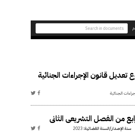
م
 تعديل قانون الإجراءات الجنائية
جراءات الجنائية
ابع من الفصل التشريعى الثانى
سنة الإصدار/السنة القضائية:
2023