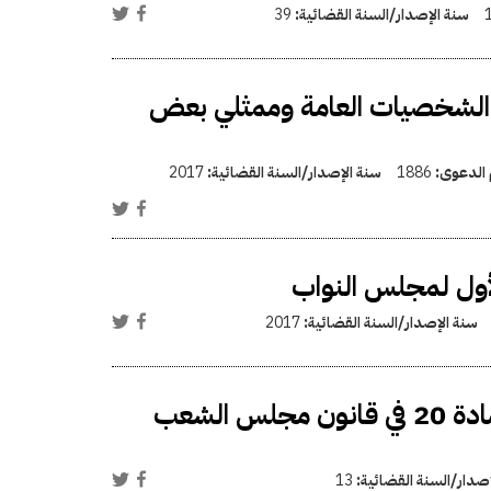
سنة الإصدار/السنة القضائية:
39
ن الشخصيات العامة وممثلي بعض
 الدعوى:
1886
سنة الإصدار/السنة القضائية:
2017
لأول لمجلس النواب
سنة الإصدار/السنة القضائية:
2017
عدم قبول الدعوى لطلب الحكم بعدم دستورية مادة 20 في قانون مجلس الشعب
إصدار/السنة القضائية:
13