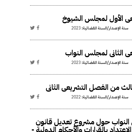
يعى الأول لمجلس الشيوخ
سنة الإصدار/السنة القضائية:
2023
ى الثانى لمجلس النواب
سنة الإصدار/السنة القضائية:
2023
ثالث من الفصل التشريعى الثانى
سنة الإصدار/السنة القضائية:
2022
 النواب حول مشروع تعديل قانون
تداد بالقرارات والأحكام الدولية -