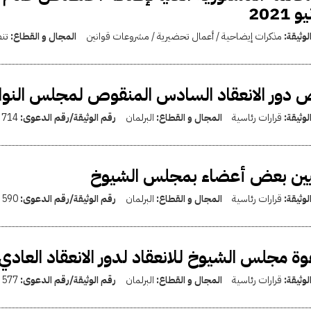
 2021
لوثيقة:
مذكرات إيضاحية / أعمال تحضيرية / مشروعات قوانين
المجال و القطاع:
تن
دور الانعقاد السادس المنقوص لمجلس النو
لوثيقة:
قرارات رئاسية
المجال و القطاع:
البرلمان
رقم الوثيقة/رقم الدعوى:
714
يين بعض أعضاء بمجلس الشيوخ
لوثيقة:
قرارات رئاسية
المجال و القطاع:
البرلمان
رقم الوثيقة/رقم الدعوى:
590
ة مجلس الشيوخ للانعقاد لدور الانعقاد العادي
لوثيقة:
قرارات رئاسية
المجال و القطاع:
البرلمان
رقم الوثيقة/رقم الدعوى:
577