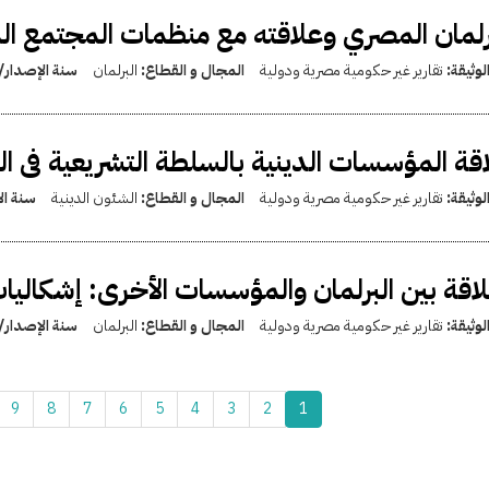
رلمان المصري وعلاقته مع منظمات المجتمع ال
لوثيقة:
تقارير غير حكومية مصرية ودولية
المجال و القطاع:
البرلمان
سنة الإصدار/
قة المؤسسات الدينية بالسلطة التشريعية فى ال
لوثيقة:
تقارير غير حكومية مصرية ودولية
المجال و القطاع:
الشئون الدينية
سنة ال
لاقة بين البرلمان والمؤسسات الأخرى: إشكالي
لوثيقة:
تقارير غير حكومية مصرية ودولية
المجال و القطاع:
البرلمان
سنة الإصدار/
9
8
7
6
5
4
3
2
1