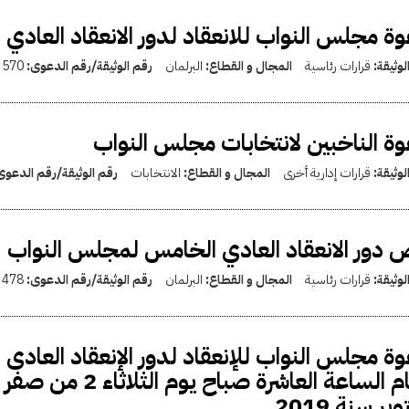
ة مجلس النواب للانعقاد لدور الانعقاد العاد
لوثيقة:
قرارات رئاسية
المجال و القطاع:
البرلمان
رقم الوثيقة/رقم الدعوى:
570
ة الناخبين لانتخابات مجلس النواب
لوثيقة:
قرارات إدارية أخرى
المجال و القطاع:
الانتخابات
رقم الوثيقة/رقم الدعو
دور الانعقاد العادي الخامس لمجلس النواب
لوثيقة:
قرارات رئاسية
المجال و القطاع:
البرلمان
رقم الوثيقة/رقم الدعوى:
478
ة مجلس النواب للإنعقاد لدور الإنعقاد العاد
بر سنة 2019