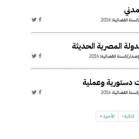
مدني
السنة القضائية:
2016
دولة المصرية الحديثة
إصدار/السنة القضائية:
2016
ات دستورية وعملية
السنة القضائية:
2016
التالية ›
الأخيرة »