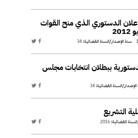
علان الدستوري الذي منح القوات
20
سنة الإصدار/السنة القضائية:
34
دستورية ببطلان انتخابات مجلس
الإصدار/السنة القضائية:
34
ية التشريع
السنة القضائية:
2016