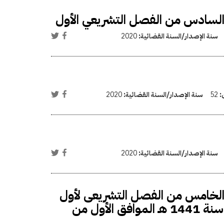
ي السادس من الفصل التشريعي الأول
سنة الإصدار/السنة القضائية:
2020
ى:
52
سنة الإصدار/السنة القضائية:
2020
سنة الإصدار/السنة القضائية:
2020
ى الخامس من الفصل التشريعى لأول
تمام الساعة العاشرة صباح يوم الثلاثاء 2 من صفر سنة 1441 هـ الموافق الأول من