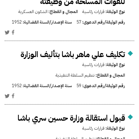
للقوات المسلحة من وظيفته
نوع الوثيقة:
قرارات رئاسية
المجال و القطاع:
الشئون العسكرية
رقم الوثيقة/رقم الدعوى:
57
سنة الإصدار/السنة القضائية:
1952
تكليف علي ماهر باشا بتأليف الوزارة
نوع الوثيقة:
قرارات رئاسية
المجال و القطاع:
تنظيم السلطة التنفيذية
رقم الوثيقة/رقم الدعوى:
59
سنة الإصدار/السنة القضائية:
1952
قبول استقالة وزارة حسين سري باشا
نوع الوثيقة:
قرارات رئاسية
المجال و القطاع:
تنظيم السلطة التنفيذية