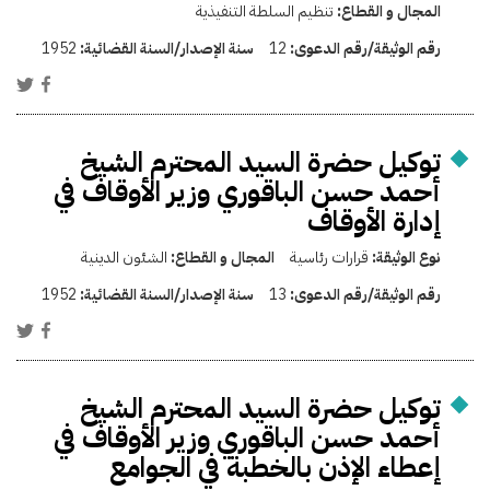
المجال و القطاع:
تنظيم السلطة التنفيذية
رقم الوثيقة/رقم الدعوى:
12
سنة الإصدار/السنة القضائية:
1952
توكيل حضرة السيد المحترم الشيخ
أحمد حسن الباقوري وزير الأوقاف في
إدارة الأوقاف
نوع الوثيقة:
قرارات رئاسية
المجال و القطاع:
الشئون الدينية
رقم الوثيقة/رقم الدعوى:
13
سنة الإصدار/السنة القضائية:
1952
توكيل حضرة السيد المحترم الشيخ
أحمد حسن الباقوري وزير الأوقاف في
إعطاء الإذن بالخطبة في الجوامع