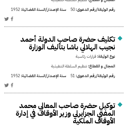
رقم الوثيقة/رقم الدعوى:
50
سنة الإصدار/السنة القضائية:
1952
تكليف حضرة صاحب الدولة أحمد
نجيب الهلالي باشا بتأليف الوزارة
نوع الوثيقة:
قرارات رئاسية
المجال و القطاع:
تنظيم السلطة التنفيذية
رقم الوثيقة/رقم الدعوى:
51
سنة الإصدار/السنة القضائية:
1952
توكيل حضرة صاحب المعالي محمد
المفتي الجزايرلي وزير الأوقاف في إدارة
الأوقاف الملكية