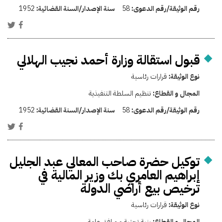
رقم الوثيقة/رقم الدعوى:
58
سنة الإصدار/السنة القضائية:
1952
قبول استقالة وزارة أحمد نجيب الهلالي
نوع الوثيقة:
قرارات رئاسية
المجال و القطاع:
تنظيم السلطة التنفيذية
رقم الوثيقة/رقم الدعوى:
58
سنة الإصدار/السنة القضائية:
1952
توكيل حضرة صاحب المعالي عبد الجليل
إبراهيم العامري بك وزير المالية في
ترخيص بيع أراضي الدولة
نوع الوثيقة:
قرارات رئاسية
المجال و القطاع:
بنية تحتية و مرافق عامة