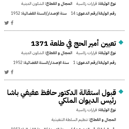
نوع الوثيقة:
قرارات رئاسية
المجال و القطاع:
الشئون الدينية
رقم الوثيقة/رقم الدعوى:
14
سنة الإصدار/السنة القضائية:
1952
تعيين أمير الحج في طلعة 1371
نوع الوثيقة:
قرارات رئاسية
المجال و القطاع:
الشئون الدينية
رقم الوثيقة/رقم الدعوى:
1
سنة الإصدار/السنة القضائية:
1952
قبول استقالة الدكتور حافظ عفيفي باشا
رئيس الديوان الملكي
نوع الوثيقة:
قرارات رئاسية
المجال و القطاع:
تنظيم السلطة التنفيذية