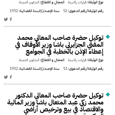
نوع الوثيقة:
قرارات رئاسية
المجال و القطاع:
الشئون الدينية
رقم الوثيقة/رقم الدعوى:
52
سنة الإصدار/السنة القضائية:
1952
توكيل حضرة صاحب المعالي محمد
المفتي الجزايرلي باشا وزير الأوقاف في
إعطاء الإذن بالخطبة في الجوامع
نوع الوثيقة:
قرارات رئاسية
المجال و القطاع:
الشئون الدينية
رقم الوثيقة/رقم الدعوى:
53
سنة الإصدار/السنة القضائية:
1952
توكيل حضرة صاحب المعالي الدكتور
محمد زكي عبد المتعال باشا وزير المالية
والاقتصاد في بيع وترخيص أراضي