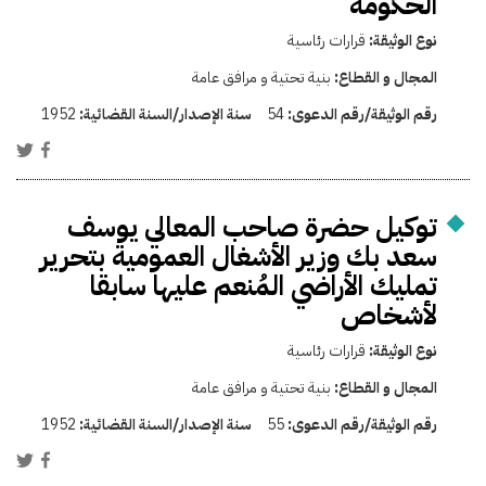
الحكومة
نوع الوثيقة:
قرارات رئاسية
المجال و القطاع:
بنية تحتية و مرافق عامة
رقم الوثيقة/رقم الدعوى:
54
سنة الإصدار/السنة القضائية:
1952
توكيل حضرة صاحب المعالي يوسف
سعد بك وزير الأشغال العمومية بتحرير
تمليك الأراضي المُنعم عليها سابقا
لأشخاص
نوع الوثيقة:
قرارات رئاسية
المجال و القطاع:
بنية تحتية و مرافق عامة
رقم الوثيقة/رقم الدعوى:
55
سنة الإصدار/السنة القضائية:
1952