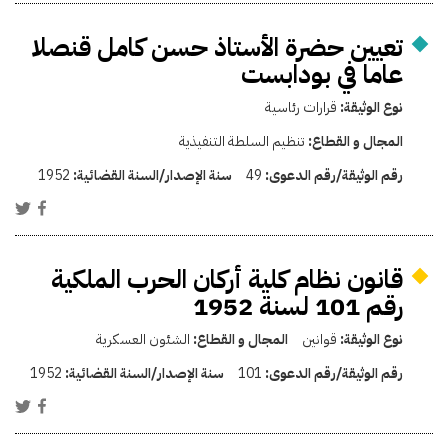
تعيين حضرة الأستاذ حسن كامل قنصلا
عاما في بودابست
نوع الوثيقة:
قرارات رئاسية
المجال و القطاع:
تنظيم السلطة التنفيذية
رقم الوثيقة/رقم الدعوى:
49
سنة الإصدار/السنة القضائية:
1952
قانون نظام كلية أركان الحرب الملكية
رقم 101 لسنة 1952
نوع الوثيقة:
قوانين
المجال و القطاع:
الشئون العسكرية
رقم الوثيقة/رقم الدعوى:
101
سنة الإصدار/السنة القضائية:
1952