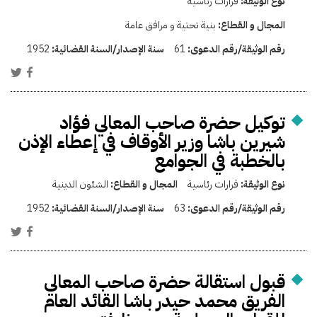
نوع الوثيقة:
قرارات رئاسية
المجال و القطاع:
بنية تحتية و مرافق عامة
رقم الوثيقة/رقم الدعوى:
61
سنة الإصدار/السنة القضائية:
1952
توكيل حضرة صاحب المعالي فؤاد
شيرين باشا وزير الأوقاف في إعطاء الإذن
بالخطبة في الجوامع
نوع الوثيقة:
قرارات رئاسية
المجال و القطاع:
الشئون الدينية
رقم الوثيقة/رقم الدعوى:
63
سنة الإصدار/السنة القضائية:
1952
قبول استقالة حضرة صاحب المعالي
الفريق محمد حيدر باشا القائد العام