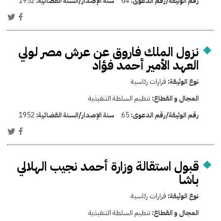
رقم الوثيقة/رقم الدعوى:
64
سنة الإصدار/السنة القضائية:
1952
نزول الملك فاروق عن عرش مصر لولي
العهد الأمير أحمد فؤاد
نوع الوثيقة:
قرارات رئاسية
المجال و القطاع:
تنظيم السلطة التنفيذية
رقم الوثيقة/رقم الدعوى:
65
سنة الإصدار/السنة القضائية:
1952
قبول استقالة وزارة أحمد نجيب الهلالي
باشا
نوع الوثيقة:
قرارات رئاسية
المجال و القطاع:
تنظيم السلطة التنفيذية