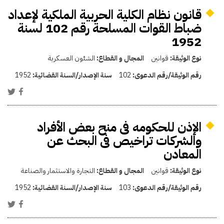
قانون نظام الكلية الحربية الملكية لإعداد
ضباط القوات المسلحة رقم 102 لسنة
1952
نوع الوثيقة:
قوانين
المجال و القطاع:
الشئون العسكرية
رقم الوثيقة/رقم الدعوى:
102
سنة الإصدار/السنة القضائية:
1952
الإذن للحكومه فى منح بعض الأفراد
والشركات تراخيص فى البحث عن
المعادن
نوع الوثيقة:
قوانين
المجال و القطاع:
التجارة والاستثمار والصناعة
رقم الوثيقة/رقم الدعوى:
103
سنة الإصدار/السنة القضائية:
1952