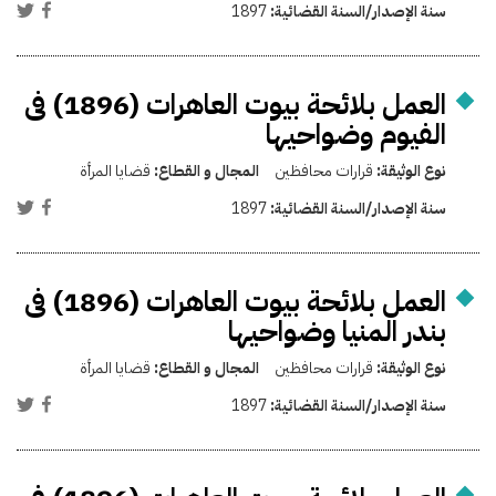
سنة الإصدار/السنة القضائية:
1897
العمل بلائحة بيوت العاهرات (1896) فى
الفيوم وضواحيها
نوع الوثيقة:
قرارات محافظين
المجال و القطاع:
قضايا المرأة
سنة الإصدار/السنة القضائية:
1897
العمل بلائحة بيوت العاهرات (1896) فى
بندر المنيا وضواحيها⁩
نوع الوثيقة:
قرارات محافظين
المجال و القطاع:
قضايا المرأة
سنة الإصدار/السنة القضائية:
1897