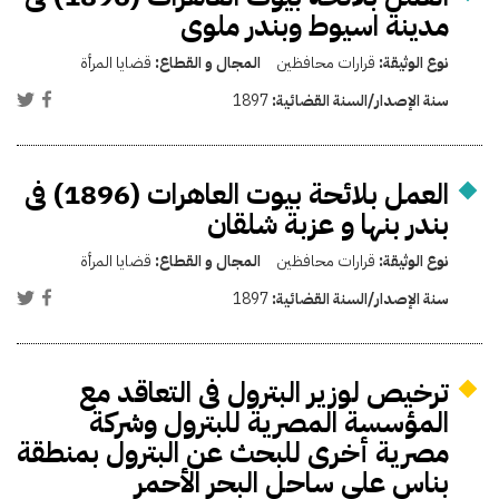
مدينة اسيوط وبندر ملوى
نوع الوثيقة:
قرارات محافظين
المجال و القطاع:
قضايا المرأة
سنة الإصدار/السنة القضائية:
1897
العمل بلائحة بيوت العاهرات (1896) فى
بندر بنها و عزبة شلقان
نوع الوثيقة:
قرارات محافظين
المجال و القطاع:
قضايا المرأة
سنة الإصدار/السنة القضائية:
1897
ترخيص لوزير البترول فى التعاقد مع
المؤسسة المصرية للبترول وشركة
مصرية أخرى للبحث عن البترول بمنطقة
بناس على ساحل البحر الأحمر