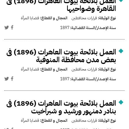
العمل بلائحة بيوت العاهرات (1896) فى
القاهرة وضواحيها
نوع الوثيقة:
قرارات محافظين
المجال و القطاع:
قضايا المرأة
سنة الإصدار/السنة القضائية:
1897
العمل بلائحة بيوت العاهرات (1896) فى
بعض مدن محافظة المنوفية
نوع الوثيقة:
قرارات محافظين
المجال و القطاع:
قضايا المرأة
سنة الإصدار/السنة القضائية:
1897
العمل بلائحة بيوت العاهرات (1896) فى
بنادر دمنهور ورشيد و شبراخيت
نوع الوثيقة:
قرارات محافظين
المجال و القطاع:
قضايا المرأة