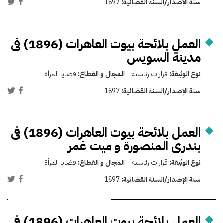
سنة الإصدار/السنة القضائية:
1897
العمل بلائحة بيوت العاهرات (1896) فى
مدينة السويس
نوع الوثيقة:
قرارات رئاسية
المجال و القطاع:
قضايا المرأة
سنة الإصدار/السنة القضائية:
1897
العمل بلائحة بيوت العاهرات (1896) فى
بندرى المنصورة و ميت غمر
نوع الوثيقة:
قرارات رئاسية
المجال و القطاع:
قضايا المرأة
سنة الإصدار/السنة القضائية:
1897
العمل بلائحة بيوت العاهرات (1896) فى