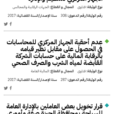
نوع الوثيقة:
فتاوى
المجال و القطاع:
الجهات الرقابية والمجالس
رقم الوثيقة/رقم الدعوى:
308
سنة الإصدار/السنة القضائية:
2017
عدم أحقية الجهاز المركزي للمحاسابات
في الحصول على مقابل نظير قيامه
بالرقابة المالية على حسابات الشركة
القابضة لمياه الشرب والصرف الصحي
نوع الوثيقة:
فتاوى
المجال و القطاع:
المالية العامة
رقم الوثيقة/رقم الدعوى:
287
سنة الإصدار/السنة القضائية:
2017
قرار تخويل بعض العاملين بالإدارة العامة
للسياحة بمحافظة الجيزة صفة مأموري