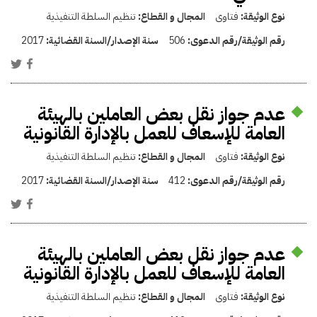
نوع الوثيقة:
فتاوى
المجال و القطاع:
تنظيم السلطة التنفيذية
رقم الوثيقة/رقم الدعوى:
506
سنة الإصدار/السنة القضائية:
2017
عدم جواز نقل بعض العاملين بالهيئة
العامة للإسعاف للعمل بالإدارة القانونية
نوع الوثيقة:
فتاوى
المجال و القطاع:
تنظيم السلطة التنفيذية
رقم الوثيقة/رقم الدعوى:
412
سنة الإصدار/السنة القضائية:
2017
عدم جواز نقل بعض العاملين بالهيئة
العامة للإسعاف للعمل بالإدارة القانونية
نوع الوثيقة:
فتاوى
المجال و القطاع:
تنظيم السلطة التنفيذية