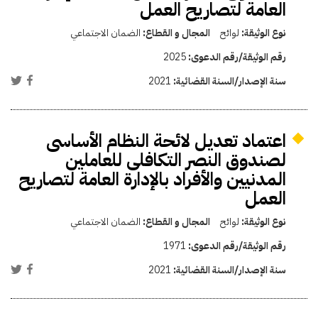
العامة لتصاريح العمل
نوع الوثيقة:
لوائح
المجال و القطاع:
الضمان الاجتماعي
رقم الوثيقة/رقم الدعوى:
2025
سنة الإصدار/السنة القضائية:
2021
اعتماد تعديل لائحة النظام الأساسى
لصندوق النصر التكافلى للعاملين
المدنيين والأفراد بالإدارة العامة لتصاريح
العمل
نوع الوثيقة:
لوائح
المجال و القطاع:
الضمان الاجتماعي
رقم الوثيقة/رقم الدعوى:
1971
سنة الإصدار/السنة القضائية:
2021