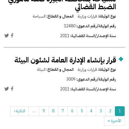
الضبط القضائي
نوع الوثيقة:
قرارات وزارية
المجال و القطاع:
السياحة
رقم الوثيقة/رقم الدعوى:
12480
سنة الإصدار/السنة القضائية:
2011
قرار بإنشاء الإدارة العامة لشئون البيئة
نوع الوثيقة:
قرارات وزارية
المجال و القطاع:
البيئة
رقم الوثيقة/رقم الدعوى:
3009
سنة الإصدار/السنة القضائية:
2011
1
2
3
4
5
6
7
8
9
…
التالية ›
الأخيرة »