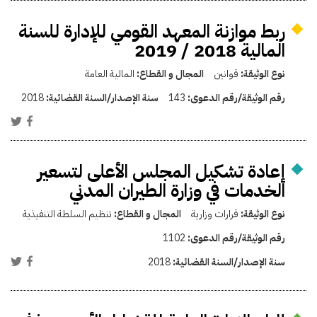
ربط موازنة المعهد القومي للإدارة للسنة
المالية 2018 / 2019
نوع الوثيقة:
قوانين
المجال و القطاع:
المالية العامة
رقم الوثيقة/رقم الدعوى:
143
سنة الإصدار/السنة القضائية:
2018
إعادة تشكيل المجلس الأعلى لتسعير
الخدمات في وزارة الطيران المدني
نوع الوثيقة:
قرارات وزارية
المجال و القطاع:
تنظيم السلطة التنفيذية
رقم الوثيقة/رقم الدعوى:
1102
سنة الإصدار/السنة القضائية:
2018