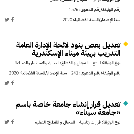
رقم الوثيقة/رقم الدعوى:
1526
سنة الإصدار/السنة القضائية:
2020
تعديل بعص بنود لائحة الإدارة العامة
التدريب بهيئة ميناء الإسكندرية
نوع الوثيقة:
لوائح
المجال و القطاع:
التجارة والاستثمار والصناعة
رقم الوثيقة/رقم الدعوى:
241
سنة الإصدار/السنة القضائية:
2020
تعديل قرار إنشاء جامعة خاصة باسم
«جامعة سيناء»
نوع الوثيقة:
قرارات رئاسية
المجال و القطاع:
التعليم