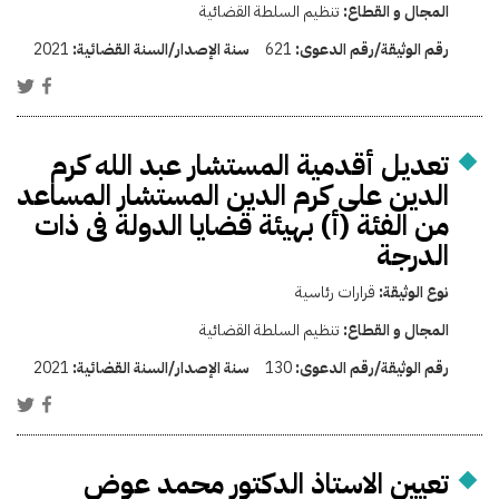
المجال و القطاع:
تنظيم السلطة القضائية
رقم الوثيقة/رقم الدعوى:
621
سنة الإصدار/السنة القضائية:
2021
تعديل أقدمية المستشار عبد الله كرم
الدين على كرم الدين المستشار المساعد
من الفئة (أ) بهيئة قضايا الدولة فى ذات
الدرجة
نوع الوثيقة:
قرارات رئاسية
المجال و القطاع:
تنظيم السلطة القضائية
رقم الوثيقة/رقم الدعوى:
130
سنة الإصدار/السنة القضائية:
2021
تعيين الاستاذ الدكتور محمد عوض