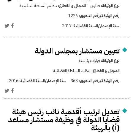
نوع الوثيقة:
فتاوى
المجال و القطاع:
تنظيم السلطة التنفيذية
رقم الوثيقة/رقم الدعوى:
1226
سنة الإصدار/السنة القضائية:
2017
تعيين مستشار بمجلس الدولة
نوع الوثيقة:
قرارات رئاسية
المجال و القطاع:
تنظيم السلطة القضائية
رقم الوثيقة/رقم الدعوى:
363
سنة الإصدار/السنة القضائية:
2016
تعديل ترتيب أقدمية نائب رئيس هيئة
قضايا الدولة في وظيفة مستشار مساعد
(أ) بالهيئة