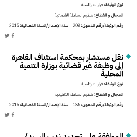
نوع الوثيقة:
قرارات رئاسية
المجال و القطاع:
تنظيم السلطة القضائية
رقم الوثيقة/رقم الدعوى:
208
سنة الإصدار/السنة القضائية:
2015
نقل مستشار بمحكمة استئناف القاهرة
إلى وظيفة غير قضائية بوزارة التنمية
المحلية
نوع الوثيقة:
قرارات رئاسية
المجال و القطاع:
تنظيم السلطة التنفيذية
رقم الوثيقة/رقم الدعوى:
185
سنة الإصدار/السنة القضائية:
2015
الموافقة على تجديد ندب السيد/