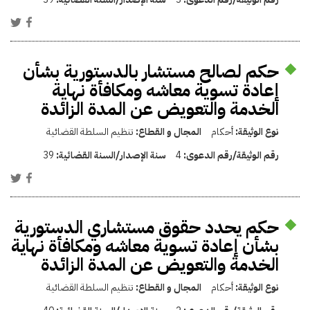
حكم لصالح مستشار بالدستورية بشأن
إعادة تسوية معاشه ومكافأة نهاية
الخدمة والتعويض عن المدة الزائدة
نوع الوثيقة:
أحكام
المجال و القطاع:
تنظيم السلطة القضائية
رقم الوثيقة/رقم الدعوى:
4
سنة الإصدار/السنة القضائية:
39
حكم يحدد حقوق مستشاري الدستورية
بشأن إعادة تسوية معاشه ومكافأة نهاية
الخدمة والتعويض عن المدة الزائدة
نوع الوثيقة:
أحكام
المجال و القطاع:
تنظيم السلطة القضائية