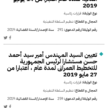
2019
نوع الوثيقة:
قرارات رئاسية
المجال و القطاع:
تنظيم السلطة التنفيذية
رقم الوثيقة/رقم الدعوى:
291
سنة الإصدار/السنة القضائية:
2019
تعيين السيد المهندس أمير سيد أحمد
حسن مستشارا لرئيس الجمهورية
للتخطيط العمرانى لمدة عام ، اعتبارا من
27 مايو 2019
نوع الوثيقة:
قرارات رئاسية
المجال و القطاع:
تنظيم السلطة التنفيذية
رقم الوثيقة/رقم الدعوى:
259
سنة الإصدار/السنة القضائية:
2019