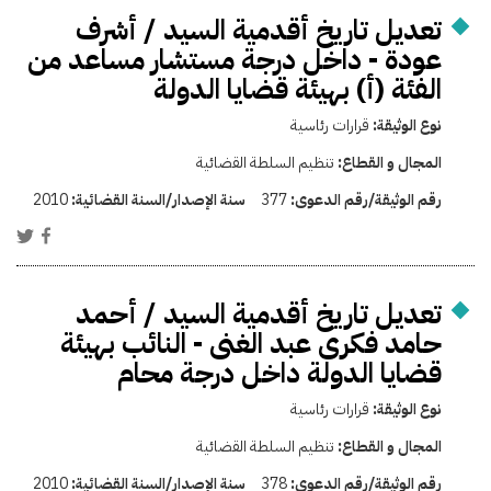
تعديل تاريخ أقدمية السيد / أشرف
عودة - داخل درجة مستشار مساعد من
الفئة (أ) بهيئة قضايا الدولة
نوع الوثيقة:
قرارات رئاسية
المجال و القطاع:
تنظيم السلطة القضائية
رقم الوثيقة/رقم الدعوى:
377
سنة الإصدار/السنة القضائية:
2010
تعديل تاريخ أقدمية السيد / أحمد
حامد فكرى عبد الغنى - النائب بهيئة
قضايا الدولة داخل درجة محام
نوع الوثيقة:
قرارات رئاسية
المجال و القطاع:
تنظيم السلطة القضائية
رقم الوثيقة/رقم الدعوى:
378
سنة الإصدار/السنة القضائية:
2010