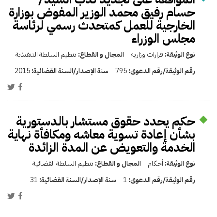
حسام رفيق محمد الوزير المفوض بوزارة
الخارجية للعمل كمتحدث رسمي لرئاسة
مجلس الوزراء
نوع الوثيقة:
قرارات وزارية
المجال و القطاع:
تنظيم السلطة التنفيذية
رقم الوثيقة/رقم الدعوى:
795
سنة الإصدار/السنة القضائية:
2015
حكم يحدد حقوق مستشار بالدستورية
بشأن إعادة تسوية معاشه ومكافأة نهاية
الخدمة والتعويض عن المدة الزائدة
نوع الوثيقة:
أحكام
المجال و القطاع:
تنظيم السلطة القضائية
رقم الوثيقة/رقم الدعوى:
1
سنة الإصدار/السنة القضائية:
31