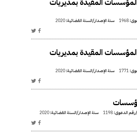
المؤسسات المقيدة بمديريات
عوى:
1968
سنة الإصدار/السنة القضائية:
2020
المؤسسات المقيدة بمديريات
عوى:
1771
سنة الإصدار/السنة القضائية:
2020
مؤسسات
/رقم الدعوى:
1198
سنة الإصدار/السنة القضائية:
2020