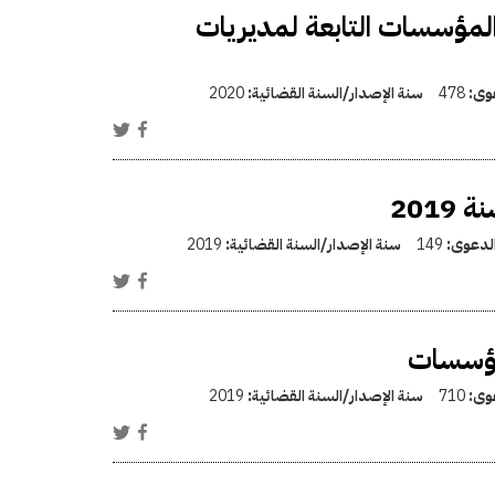
لمؤسسات التابعة لمديريات
عوى:
478
سنة الإصدار/السنة القضائية:
2020
الدعوى:
149
سنة الإصدار/السنة القضائية:
2019
مؤسسات
عوى:
710
سنة الإصدار/السنة القضائية:
2019