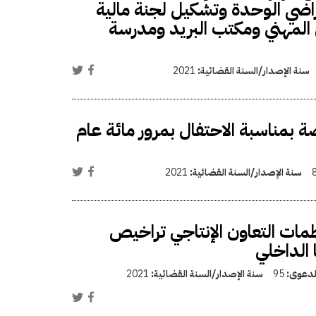
أراضي الوحدة وتشكيل لجنة مالية
 المهني ومكتب البريد ومدرسة
سنة الإصدار/السنة القضائية:
2021
بمناسبة الاحتفال بمرور مائة عام
سنة الإصدار/السنة القضائية:
2021
ات التعاون الإنتاجي تراخيص
 الداخلي
الدعوى:
95
سنة الإصدار/السنة القضائية:
2021