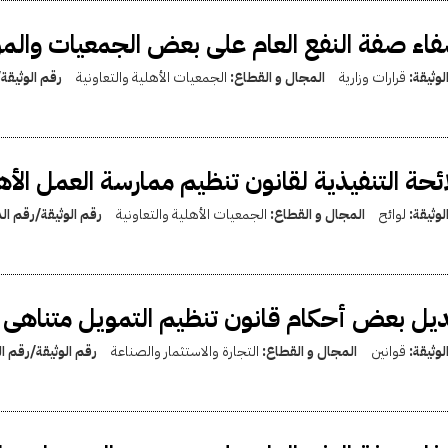
اء صفة النفع العام على بعض الجمعيات والم
لوثيقة:
قرارات وزارية
المجال و القطاع:
الجمعيات الأهلية والتعاونية
رقم الوثيقة
ائحة التنفيذية لقانون تنظيم ممارسة العمل الأهلي رقم 149 
لوثيقة:
لوائح
المجال و القطاع:
الجمعيات الأهلية والتعاونية
رقم الوثيقة/رقم ا
يل بعض أحكام قانون تنظيم التمويل متناهى الصغر بالقا
لوثيقة:
قوانين
المجال و القطاع:
التجارة والاستثمار والصناعة
رقم الوثيقة/رقم 