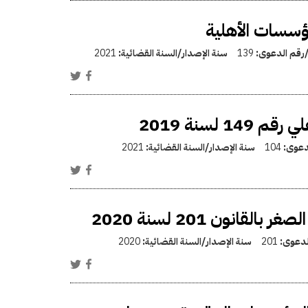
ؤسسات الأهلية
/رقم الدعوى:
139
سنة الإصدار/السنة القضائية:
2021
لسنة 2019
لدعوى:
104
سنة الإصدار/السنة القضائية:
2021
نون 201 لسنة 2020
الدعوى:
201
سنة الإصدار/السنة القضائية:
2020