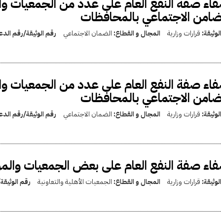
اء صفة النفع العام على عدد من الجمعيات و
ضامن الاجتماعي بالمحافظات
لوثيقة:
قرارات وزارية
المجال و القطاع:
الضمان الاجتماعي
رقم الوثيقة/رقم الد
اء صفة النفع العام على عدد من الجمعيات و
ضامن الاجتماعي بالمحافظات
لوثيقة:
قرارات وزارية
المجال و القطاع:
الضمان الاجتماعي
رقم الوثيقة/رقم الد
اء صفة النفع العام على بعض الجمعيات وال
لوثيقة:
قرارات وزارية
المجال و القطاع:
الجمعيات الأهلية والتعاونية
رقم الوثيقة