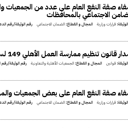
اء صفة النفع العام على عدد من الجمعيات وا
ضامن الاجتماعي بالمحافظات
لوثيقة:
قرارات وزارية
المجال و القطاع:
الضمان الاجتماعي
رقم الوثيقة/رقم الد
ار قانون تنظيم ممارسة العمل الأهلي 149 لسنة 2019
لوثيقة:
قوانين
المجال و القطاع:
الجمعيات الأهلية والتعاونية
رقم الوثيقة/رقم 
اء صفة النفع العام على بعض الجمعيات وال
لوثيقة:
قرارات وزارية
المجال و القطاع:
الضمان الاجتماعي
رقم الوثيقة/رقم الد