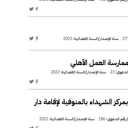
17
سنة الإصدار/السنة القضائية:
2023
ممارسة العمل الأهلي
الدعوى:
23
سنة الإصدار/السنة القضائية:
2022
ز الشهداء بالمنوفية لإقامة دار
/رقم الدعوى:
186
سنة الإصدار/السنة القضائية:
2022