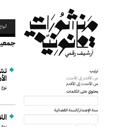
تجاوز
إلى
المحتوى
الرئيسي
أنواع
جمعيا
تشك
ترتيب
الأ
من الأقدم إلى الأحدث
من الأحدث إلى الأقدم
نوع ا
يحتوي على الكلمات
سنة الإصدار/السنة القضائية
الل
نوع ا