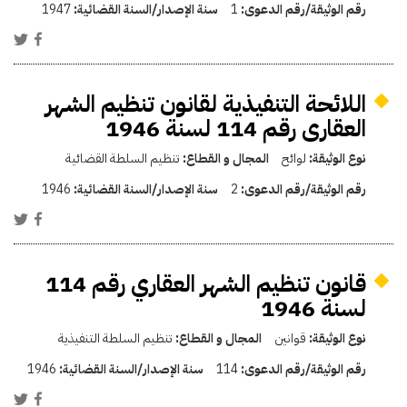
رقم الوثيقة/رقم الدعوى:
1
سنة الإصدار/السنة القضائية:
1947
اللائحة التنفيذية لقانون تنظيم الشهر
العقارى رقم 114 لسنة 1946
نوع الوثيقة:
لوائح
المجال و القطاع:
تنظيم السلطة القضائية
رقم الوثيقة/رقم الدعوى:
2
سنة الإصدار/السنة القضائية:
1946
قانون تنظيم الشهر العقاري رقم 114
لسنة 1946
نوع الوثيقة:
قوانين
المجال و القطاع:
تنظيم السلطة التنفيذية
رقم الوثيقة/رقم الدعوى:
114
سنة الإصدار/السنة القضائية:
1946