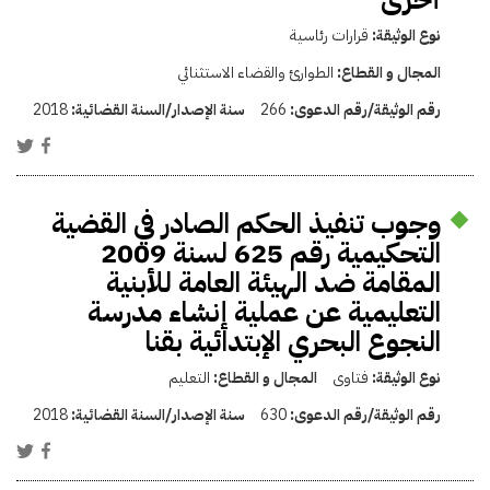
نوع الوثيقة:
قرارات رئاسية
المجال و القطاع:
الطوارئ والقضاء الاستثنائي
رقم الوثيقة/رقم الدعوى:
266
سنة الإصدار/السنة القضائية:
2018
وجوب تنفيذ الحكم الصادر في القضية
التحكيمية رقم 625 لسنة 2009
المقامة ضد الهيئة العامة للأبنية
التعليمية عن عملية إنشاء مدرسة
النجوع البحري الإبتدائية بقنا
نوع الوثيقة:
فتاوى
المجال و القطاع:
التعليم
رقم الوثيقة/رقم الدعوى:
630
سنة الإصدار/السنة القضائية:
2018