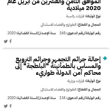
الموافق الثامن والعشرين من ابريل عام
2020 ميلادية
نوع الوثيقة:
قرارات رئاسية
المجال و القطاع:
الطوارئ والقضاء الاستثنائي
رقم الوثيقة/رقم الدعوى:
168
سنة الإصدار/السنة القضائية:
2020
إحالة جرائم التجمهر وجرائم الترويع
والمساس بالطمأنينة "البلطجة" إلى
محاكم أمن الدولة طواريء
نوع الوثيقة:
قرارات وزارية
المجال و القطاع:
الطوارئ والقضاء الاستثنائي
رقم الوثيقة/رقم الدعوى:
134
سنة الإصدار/السنة القضائية:
2020