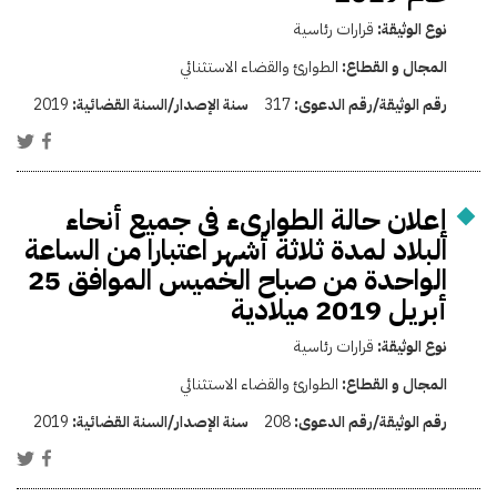
نوع الوثيقة:
قرارات رئاسية
المجال و القطاع:
الطوارئ والقضاء الاستثنائي
رقم الوثيقة/رقم الدعوى:
317
سنة الإصدار/السنة القضائية:
2019
إعلان حالة الطوارىء فى جميع أنحاء
البلاد لمدة ثلاثة أشهر اعتبارا من الساعة
الواحدة من صباح الخميس الموافق 25
أبريل 2019 ميلادية
نوع الوثيقة:
قرارات رئاسية
المجال و القطاع:
الطوارئ والقضاء الاستثنائي
رقم الوثيقة/رقم الدعوى:
208
سنة الإصدار/السنة القضائية:
2019