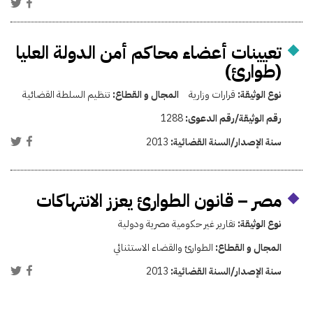
تعيينات أعضاء محاكم أمن الدولة العليا
(طوارئ)
نوع الوثيقة:
قرارات وزارية
المجال و القطاع:
تنظيم السلطة القضائية
رقم الوثيقة/رقم الدعوى:
1288
سنة الإصدار/السنة القضائية:
2013
مصر – قانون الطوارئ يعزز الانتهاكات
نوع الوثيقة:
تقارير غير حكومية مصرية ودولية
المجال و القطاع:
الطوارئ والقضاء الاستثنائي
سنة الإصدار/السنة القضائية:
2013