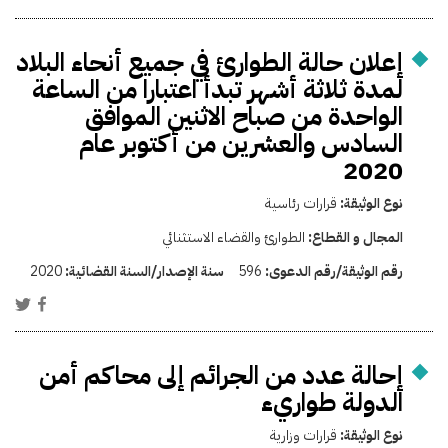
إعلان حالة الطوارئ في جميع أنحاء البلاد
لمدة ثلاثة أشهر تبدأ اعتبارا من الساعة
الواحدة من صباح الاثنين الموافق
السادس والعشرين من أكتوبر عام
2020
نوع الوثيقة:
قرارات رئاسية
المجال و القطاع:
الطوارئ والقضاء الاستثنائي
رقم الوثيقة/رقم الدعوى:
596
سنة الإصدار/السنة القضائية:
2020
إحالة عدد من الجرائم إلى محاكم أمن
الدولة طواريء
نوع الوثيقة:
قرارات وزارية