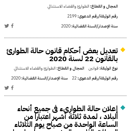
المجال و القطاع:
الطوارئ والقضاء الاستثنائي
رقم الوثيقة/رقم الدعوى:
2199
سنة الإصدار/السنة القضائية:
2020
تعديل بعض أحكام قانون حالة الطوارئ
بالقانون 22 لسنة 2020
نوع الوثيقة:
قوانين
المجال و القطاع:
الطوارئ والقضاء الاستثنائي
رقم الوثيقة/رقم الدعوى:
22
سنة الإصدار/السنة القضائية:
2020
إعلان حالة الطوارىء فى جميع أنحاء
البلاد ، لمدة ثلاثة أشهر اعتبارا من
الساعة الواحدة من صباح يوم الثلاثاء