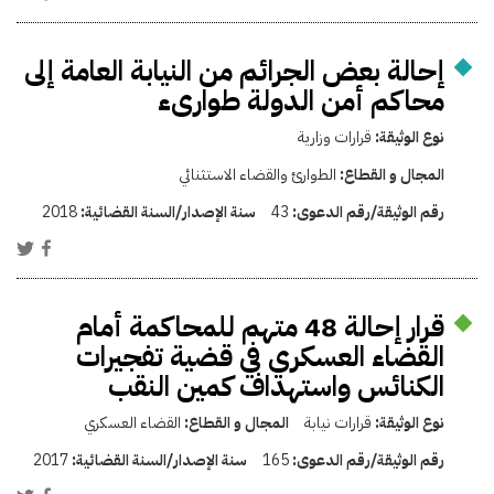
إحالة بعض الجرائم من النيابة العامة إلى
محاكم أمن الدولة طوارىء
نوع الوثيقة:
قرارات وزارية
المجال و القطاع:
الطوارئ والقضاء الاستثنائي
رقم الوثيقة/رقم الدعوى:
43
سنة الإصدار/السنة القضائية:
2018
قرار إحالة 48 متهم للمحاكمة أمام
القضاء العسكري في قضية تفجيرات
الكنائس واستهداف كمين النقب
نوع الوثيقة:
قرارات نيابة
المجال و القطاع:
القضاء العسكري
رقم الوثيقة/رقم الدعوى:
165
سنة الإصدار/السنة القضائية:
2017