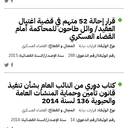
قرار إحالة 52 متهم في قضية اغتيال
العقيد/ وائل طاحون للمحاكمة أمام
القضاء العسكري
نوع الوثيقة:
قرارات نيابة
المجال و القطاع:
القضاء العسكري
رقم الوثيقة/رقم الدعوى:
288
سنة الإصدار/السنة القضائية:
2015
كتاب دوري من النائب العام بشأن تنفيذ
قانون تأمين وحماية المنشآت العامة
والحيوية 136 لسنة 2014
نوع الوثيقة:
قرارات نيابة
المجال و القطاع:
القضاء العسكري
رقم الوثيقة/رقم الدعوى:
14
سنة الإصدار/السنة القضائية:
2014