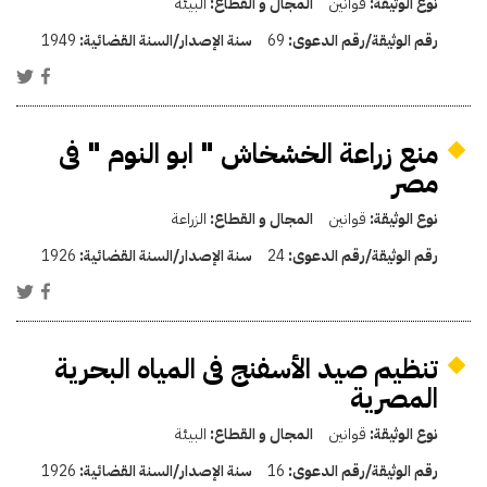
نوع الوثيقة:
قوانين
المجال و القطاع:
البيئة
رقم الوثيقة/رقم الدعوى:
69
سنة الإصدار/السنة القضائية:
1949
منع زراعة الخشخاش " ابو النوم " فى
مصر
نوع الوثيقة:
قوانين
المجال و القطاع:
الزراعة
رقم الوثيقة/رقم الدعوى:
24
سنة الإصدار/السنة القضائية:
1926
تنظيم صيد الأسفنج فى المياه البحرية
المصرية
نوع الوثيقة:
قوانين
المجال و القطاع:
البيئة
رقم الوثيقة/رقم الدعوى:
16
سنة الإصدار/السنة القضائية:
1926