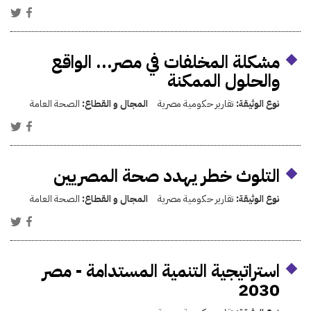
مشكلة المخلفات في مصر... الواقع
والحلول الممكنة
نوع الوثيقة:
تقارير حكومية مصرية
المجال و القطاع:
الصحة العامة
التلوث خطر يهدد صحة المصريين
نوع الوثيقة:
تقارير حكومية مصرية
المجال و القطاع:
الصحة العامة
استراتيجية التنمية المستدامة - مصر
2030