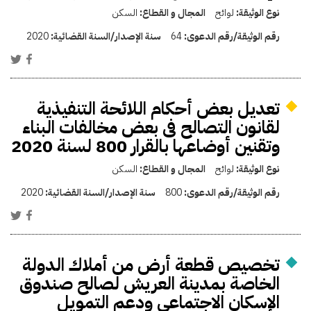
نوع الوثيقة:
لوائح
المجال و القطاع:
السكن
رقم الوثيقة/رقم الدعوى:
64
سنة الإصدار/السنة القضائية:
2020
تعديل بعض أحكام اللائحة التنفيذية
لقانون التصالح فى بعض مخالفات البناء
وتقنين أوضاعها بالقرار 800 لسنة 2020
نوع الوثيقة:
لوائح
المجال و القطاع:
السكن
رقم الوثيقة/رقم الدعوى:
800
سنة الإصدار/السنة القضائية:
2020
تخصيص قطعة أرض من أملاك الدولة
الخاصة بمدينة العريش لصالح صندوق
الإسكان الاجتماعي ودعم التمويل