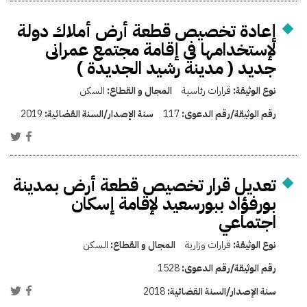
إعادة تخصيص قطعة أرض أملاك دولة
لإستخدامها فى إقامة مجتمع عمرانى
جديد ( مدينة رشيد الجديدة )
نوع الوثيقة:
قرارات رئاسية
المجال و القطاع:
السكن
رقم الوثيقة/رقم الدعوى:
117
سنة الإصدار/السنة القضائية:
2019
تعديل قرار تخصيص قطعة أرض بمدينة
بورفؤاد ببورسعيد لإقامة إسكان
اجتماعي
نوع الوثيقة:
قرارات وزارية
المجال و القطاع:
السكن
رقم الوثيقة/رقم الدعوى:
1528
سنة الإصدار/السنة القضائية:
2018