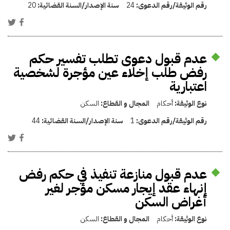
رقم الوثيقة/رقم الدعوى:
24
سنة الإصدار/السنة القضائية:
20
عدم قبول دعوى تطلب تفسير حكم
رفض طلب إخلاء عين مؤجرة لشخصية
اعتبارية
نوع الوثيقة:
أحكام
المجال و القطاع:
السكن
رقم الوثيقة/رقم الدعوى:
1
سنة الإصدار/السنة القضائية:
44
عدم قبول منازعة تنفيذ في حكم رفض
إنهاء عقد إيجار مسكن مؤجر لغير
أغراض السكن
نوع الوثيقة:
أحكام
المجال و القطاع:
السكن