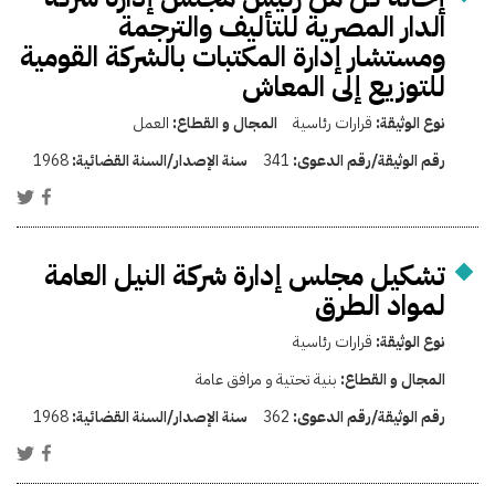
الدار المصرية للتأليف والترجمة
ومستشار إدارة المكتبات بالشركة القومية
للتوزيع إلى المعاش
نوع الوثيقة:
قرارات رئاسية
المجال و القطاع:
العمل
رقم الوثيقة/رقم الدعوى:
341
سنة الإصدار/السنة القضائية:
1968
تشكيل مجلس إدارة شركة النيل العامة
لمواد الطرق
نوع الوثيقة:
قرارات رئاسية
المجال و القطاع:
بنية تحتية و مرافق عامة
رقم الوثيقة/رقم الدعوى:
362
سنة الإصدار/السنة القضائية:
1968