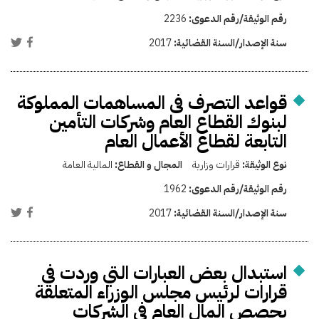
رقم الوثيقة/رقم الدعوى:
2236
سنة الإصدار/السنة القضائية:
2017
قواعد التصرف فى المساهمات المملوكة
لبنوك القطاع العام وشركات التأمين
التابعة لقطاع الأعمال العام
نوع الوثيقة:
قرارات وزارية
المجال و القطاع:
المالية العامة
رقم الوثيقة/رقم الدعوى:
1962
سنة الإصدار/السنة القضائية:
2017
استبدال بعض العبارات التي وردت فى
قرارات لرئيس مجلس الوزراء المتعلقة
بحصص المال العام في الشركات