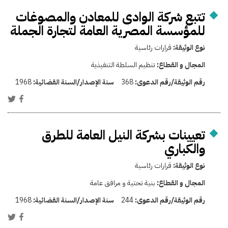
تتبع شركة الوادى للمعادن والمصوغات
للمؤسسة المصرية العامة لتجارة الجملة
نوع الوثيقة:
قرارات رئاسية
المجال و القطاع:
تنظيم السلطة التنفيذية
رقم الوثيقة/رقم الدعوى:
368
سنة الإصدار/السنة القضائية:
1968
تعيينات بشركة النيل العامة للطرق
والكباري
نوع الوثيقة:
قرارات رئاسية
المجال و القطاع:
بنية تحتية و مرافق عامة
رقم الوثيقة/رقم الدعوى:
244
سنة الإصدار/السنة القضائية:
1968