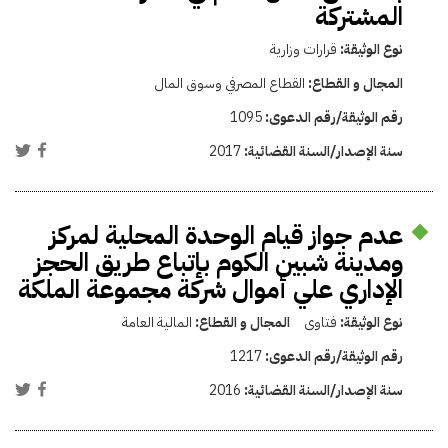
المشتركة
نوع الوثيقة:
قرارات وزارية
المجال و القطاع:
القطاع المصرفي وسوق المال
رقم الوثيقة/رقم الدعوى:
1095
سنة الإصدار/السنة القضائية:
2017
عدم جواز قيام الوحدة المحلية لمركز
ومدينة شبين الكوم بإتباع طريق الحجز
الإداري علي أموال شركة مجموعة الملكة
نوع الوثيقة:
فتاوى
المجال و القطاع:
المالية العامة
رقم الوثيقة/رقم الدعوى:
1217
سنة الإصدار/السنة القضائية:
2016