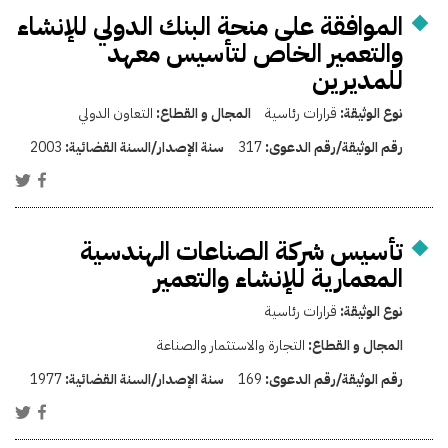
الموافقة على منحة البنك الدولي للإنشاء
والتعمير الخاص لتأسيس معهد
للمديرين
نوع الوثيقة:
قرارات رئاسية
المجال و القطاع:
التعاون الدولي
رقم الوثيقة/رقم الدعوى:
317
سنة الإصدار/السنة القضائية:
2003
تأسيس شركة الصناعات الهندسية
المعمارية للإنشاء والتعمير
نوع الوثيقة:
قرارات رئاسية
المجال و القطاع:
التجارة والاستثمار والصناعة
رقم الوثيقة/رقم الدعوى:
169
سنة الإصدار/السنة القضائية:
1977