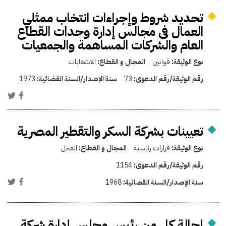
تحديد شروط وإجراءات انتخاب ممثلي
العمال فى مجالس إدارة وحدات القطاع
العام والشركات المساهمة والجمعيات
نوع الوثيقة:
قوانين
المجال و القطاع:
الانتخابات
رقم الوثيقة/رقم الدعوى:
73
سنة الإصدار/السنة القضائية:
1973
تعيينات بشركة السكر والتقطير المصرية
نوع الوثيقة:
قرارات رئاسية
المجال و القطاع:
العمل
رقم الوثيقة/رقم الدعوى:
1154
سنة الإصدار/السنة القضائية:
1968
إحالة كل من رئيس مجلس إدارة شركة