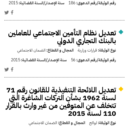
رقم الوثيقة/رقم الدعوى:
186
سنة الإصدار/السنة القضائية:
2015
تعديل نظام التأمين الاجتماعي للعاملين
بالبنك التجاري الدولي
نوع الوثيقة:
قرارات وزارية
المجال و القطاع:
الضمان الاجتماعي
رقم الوثيقة/رقم الدعوى:
56
سنة الإصدار/السنة القضائية:
2015
تعديل اللائحة التنفيذية للقانون رقم 71
لسنة 1962 بشأن التركات الشاغرة التي
تتخلف عن المتوفين من غير وارث بالقرار
110 لسنة 2015
نوع الوثيقة:
لوائح
المجال و القطاع:
الضمان الاجتماعي