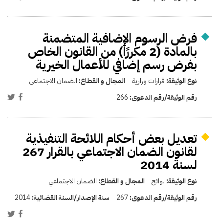
فرض الرسوم الإضافية المتضمنة
بالمادة (2 مكررًا) من القانون الخاص
بفرض رسم إضافي للأعمال الخيرية
نوع الوثيقة:
قرارات وزارية
المجال و القطاع:
الضمان الاجتماعي
رقم الوثيقة/رقم الدعوى:
266
تعديل بعض أحكام اللائحة التنفيذية
لقانون الضمان الاجتماعي بالقرار 267
لسنة 2014
نوع الوثيقة:
لوائح
المجال و القطاع:
الضمان الاجتماعي
رقم الوثيقة/رقم الدعوى:
267
سنة الإصدار/السنة القضائية:
2014