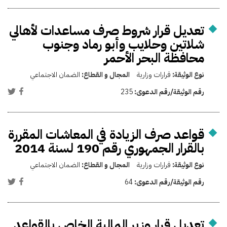
تعديل قرار شروط صرف مساعدات لأهالي
شلاتين وحلايب وأبو رماد وجنوب
محافظة البحر الأحمر
نوع الوثيقة:
قرارات وزارية
المجال و القطاع:
الضمان الاجتماعي
رقم الوثيقة/رقم الدعوى:
235
قواعد صرف الزيادة في المعاشات المقررة
بالقرار الجمهوري رقم 190 لسنة 2014
نوع الوثيقة:
قرارات وزارية
المجال و القطاع:
الضمان الاجتماعي
رقم الوثيقة/رقم الدعوى:
64
تعديل قرار وزير المالية الخاص بالقواعد