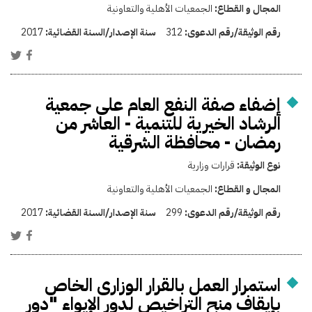
المجال و القطاع:
الجمعيات الأهلية والتعاونية
رقم الوثيقة/رقم الدعوى:
312
سنة الإصدار/السنة القضائية:
2017
إضفاء صفة النفع العام على جمعية
الرشاد الخيرية للتنمية - العاشر من
رمضان - محافظة الشرقية
نوع الوثيقة:
قرارات وزارية
المجال و القطاع:
الجمعيات الأهلية والتعاونية
رقم الوثيقة/رقم الدعوى:
299
سنة الإصدار/السنة القضائية:
2017
استمرار العمل بالقرار الوزارى الخاص
بإيقاف منح التراخيص لدور الإيواء "دور