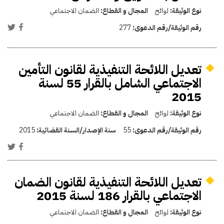
نوع الوثيقة:
لوائح
المجال و القطاع:
الضمان الاجتماعي
رقم الوثيقة/رقم الدعوى:
277
تعديل اللائحة التنفيذية لقانون التأمين
الاجتماعي الشامل بالقرار 55 لسنة
2015
نوع الوثيقة:
لوائح
المجال و القطاع:
الضمان الاجتماعي
رقم الوثيقة/رقم الدعوى:
55
سنة الإصدار/السنة القضائية:
2015
تعديل اللائحة التنفيذية لقانون الضمان
الاجتماعي بالقرار 186 لسنة 2015
نوع الوثيقة:
لوائح
المجال و القطاع:
الضمان الاجتماعي