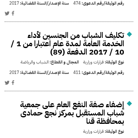
رقم الوثيقة/رقم الدعوى:
474
سنة الإصدار/السنة القضائية:
2017
تكليف الشباب من الجنسين لأداء
الخدمة العامة لمدة عام اعتبارا من 1 /
10 / 2017 الدفعة (89)
نوع الوثيقة:
قرارات وزارية
المجال و القطاع:
الشباب والرياضة
رقم الوثيقة/رقم الدعوى:
411
سنة الإصدار/السنة القضائية:
2017
إضفاء صفة النفع العام على جمعية
شباب المستقبل بمركز نجع حمادى
بمحافظة قنا
نوع الوثيقة:
قرارات وزارية