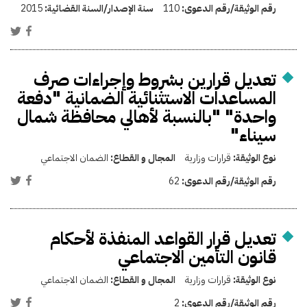
رقم الوثيقة/رقم الدعوى:
110
سنة الإصدار/السنة القضائية:
2015
تعديل قرارين بشروط وإجراءات صرف
المساعدات الاستثنائية الضمانية "دفعة
واحدة" "بالنسبة لأهالي محافظة شمال
سيناء"
نوع الوثيقة:
قرارات وزارية
المجال و القطاع:
الضمان الاجتماعي
رقم الوثيقة/رقم الدعوى:
62
تعديل قرار القواعد المنفذة لأحكام
قانون التأمين الاجتماعي
نوع الوثيقة:
قرارات وزارية
المجال و القطاع:
الضمان الاجتماعي
رقم الوثيقة/رقم الدعوى:
2