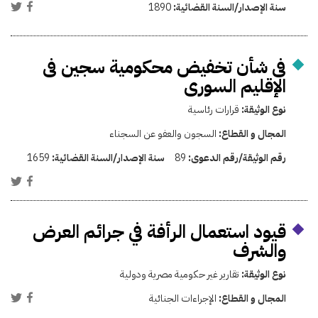
سنة الإصدار/السنة القضائية:
1890
فى شأن تخفيض محكومية سجين فى
الإقليم السورى
نوع الوثيقة:
قرارات رئاسية
المجال و القطاع:
السجون والعفو عن السجناء
رقم الوثيقة/رقم الدعوى:
89
سنة الإصدار/السنة القضائية:
1659
قيود استعمال الرأفة في جرائم العرض
والشرف
نوع الوثيقة:
تقارير غير حكومية مصرية ودولية
المجال و القطاع:
الإجراءات الجنائية