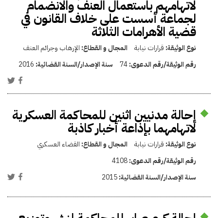
لاتهامهم باستعمال العنف والانضمام
لجماعة أسست على خلاف القانون في
قضية الأهرامات الثلاثة
نوع الوثيقة:
قرارات نيابة
المجال و القطاع:
الإرهاب وجرائم العنف
رقم الوثيقة/رقم الدعوى:
74
سنة الإصدار/السنة القضائية:
2016
إحالة مدنيين اثنين للمحاكمة العسكرية
لاتهامهما بإذاعة أخبار كاذبة
نوع الوثيقة:
قرارات نيابة
المجال و القطاع:
القضاء العسكري
رقم الوثيقة/رقم الدعوى:
4108
سنة الإصدار/السنة القضائية:
2015