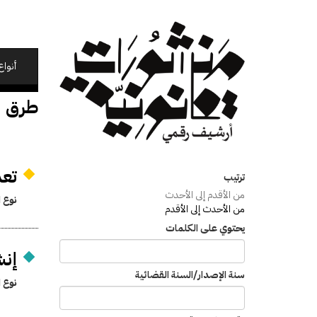
تجاوز
إلى
المحتوى
الرئيسي
أنواع
طرق
تعدي
ترتيب
من الأقدم إلى الأحدث
نوع ا
من الأحدث إلى الأقدم
يحتوي على الكلمات
إنش
سنة الإصدار/السنة القضائية
نوع ا