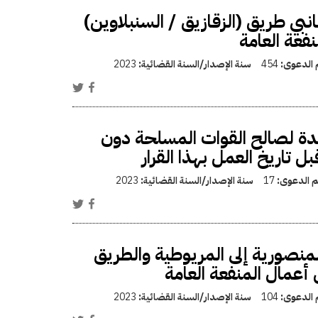
بي طريق (الزقازيق / السنبلاوين)
فعة العامة
م الدعوى:
454
سنة الإصدار/السنة القضائية:
2023
ة لصالح القوات المسلحة دون
 تاريخ العمل بهذا القرار
قم الدعوى:
17
سنة الإصدار/السنة القضائية:
2023
لمنصورية إلى المريوطية والطريق
أعمال المنفعة العامة
م الدعوى:
104
سنة الإصدار/السنة القضائية:
2023