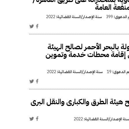
نفعة العامة
م الدعوى:
399
سنة الإصدار/السنة القضائية:
2022
بالبحر الأحمر لصالح الهيئة
 فى إقامة محطات خدمة وتموين
قم الدعوى:
19
سنة الإصدار/السنة القضائية:
2022
هيئة الطرق والكبارى والنقل البرى
نة الإصدار/السنة القضائية:
2022