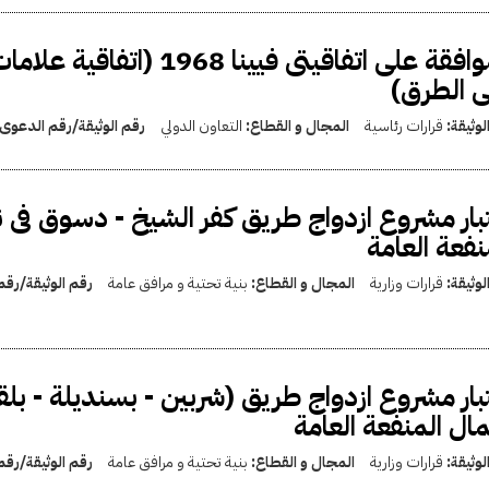
الموافقة على اتفاقيتى فيين
 الطرق)
لوثيقة:
قرارات رئاسية
المجال و القطاع:
التعاون الدولي
رقم الوثيقة/رقم الدعوى
بار مشروع ازدواج طريق كفر الشيخ - دسوق فى
نفعة العامة
لوثيقة:
قرارات وزارية
المجال و القطاع:
بنية تحتية و مرافق عامة
رقم الوثيقة/رق
بار مشروع ازدواج طريق (شربين - بسنديلة - ب
ال المنفعة العامة
لوثيقة:
قرارات وزارية
المجال و القطاع:
بنية تحتية و مرافق عامة
رقم الوثيقة/رق