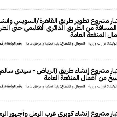
بار مشروع تطوير طريق القاهرة/السويس وانش
المسافة من الطريق الدائرى الاقليمى حتى الطر
ال المنفعة العامة
لوثيقة:
قرارات وزارية
المجال و القطاع:
بنية تحتية و مرافق عامة
رقم الوثيقة/رق
بار مشروع إنشاء طريق (الرياض - سيدى سالم
يخ من أعمال المنفعة العامة
لوثيقة:
قرارات وزارية
المجال و القطاع:
بنية تحتية و مرافق عامة
رقم الوثيقة/رق
بار مشروع إنشاء كوبرى عرب الرمل وأجهور الر