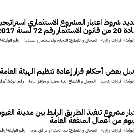
يد شروط اعتبار المشروع الاستثماري استراتيجيا
ن الاستثمار رقم 72 لسنة 2017
لوثيقة:
قرارات وزارية
المجال و القطاع:
التجارة والاستثمار والصناعة
رقم الوثيقة
يل بعض أحكام قرار إعادة تتظيم الهيئة العامة 
لوثيقة:
قرارات رئاسية
المجال و القطاع:
بنية تحتية و مرافق عامة
رقم الوثيقة/ر
بار مشروع تنفيذ الطريق الرابط بين مدينة الفي
يوم من أعمال المنفعة العامة
لوثيقة:
قرارات وزارية
المجال و القطاع:
بنية تحتية و مرافق عامة
رقم الوثيقة/رق