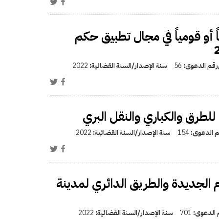
ً أو قومياً في مجال تطبيق حكم
/رقم الدعوى:
56
سنة الإصدار/السنة القضائية:
2022
للطرق والكباري والنقل البري
قم الدعوى:
154
سنة الإصدار/السنة القضائية:
2022
وم الجديدة والطريق الدائري لمدينة
م الدعوى:
701
سنة الإصدار/السنة القضائية:
2022