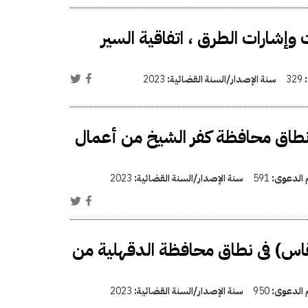
ا 1968 (اتفاقية علامات وإشارات الطرق ، اتفاقية السير
:
329
سنة الإصدار/السنة القضائية:
2023
 نطاق محافظة كفر الشيخ من أعمال
م الدعوى:
591
سنة الإصدار/السنة القضائية:
2023
لقاس) فى نطاق محافظة الدقهلية من
م الدعوى:
950
سنة الإصدار/السنة القضائية:
2023