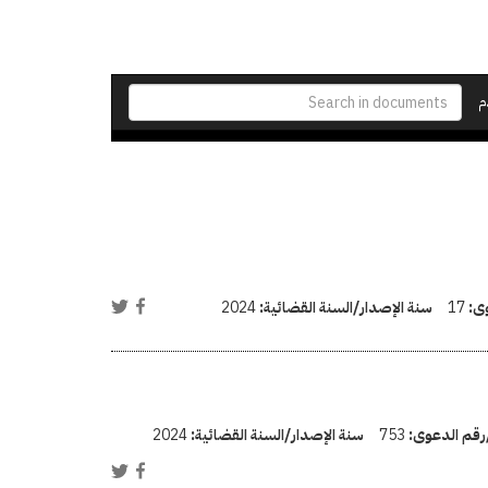
م
وى:
17
سنة الإصدار/السنة القضائية:
2024
/رقم الدعوى:
753
سنة الإصدار/السنة القضائية:
2024