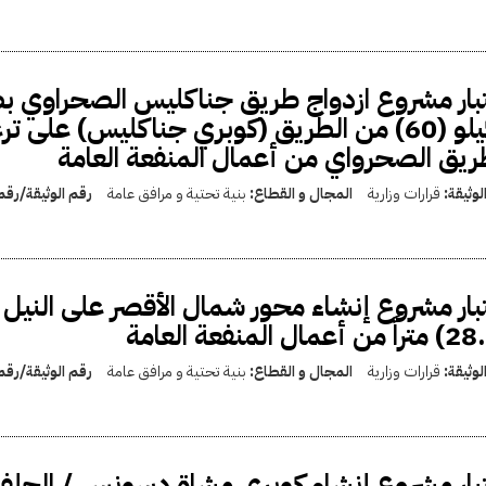
ريق الصحرواي من أعمال المنفعة العامة
لوثيقة:
قرارات وزارية
المجال و القطاع:
بنية تحتية و مرافق عامة
رقم الوثيقة/رق
لوثيقة:
قرارات وزارية
المجال و القطاع:
بنية تحتية و مرافق عامة
رقم الوثيقة/رق
بار مشروع إنشاء كوبري مشاة دسونس / الحلفا