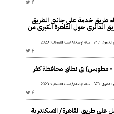
اء طريق خدمة على جانبى الطريق
يق الدائرى حول القاهرة الكبرى من
م الدعوى:
947
سنة الإصدار/السنة القضائية:
2023
 - مطوبس) فى نطاق محافظة كفر
م الدعوى:
873
سنة الإصدار/السنة القضائية:
2023
مل على طريق القاهرة/ الاسكندرية