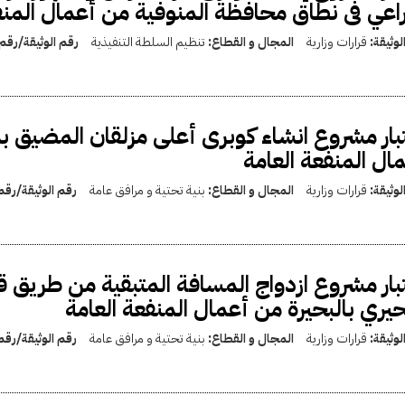
راعي فى نطاق محافظة المنوفية من أعمال المنف
لوثيقة:
قرارات وزارية
المجال و القطاع:
تنظيم السلطة التنفيذية
رقم الوثيقة/رقم
بار مشروع انشاء كوبرى أعلى مزلقان المضيق 
ال المنفعة العامة
لوثيقة:
قرارات وزارية
المجال و القطاع:
بنية تحتية و مرافق عامة
رقم الوثيقة/رق
بار مشروع ازدواج المسافة المتبقية من طريق ق
حيري بالبحيرة من أعمال المنفعة العامة
لوثيقة:
قرارات وزارية
المجال و القطاع:
بنية تحتية و مرافق عامة
رقم الوثيقة/رق