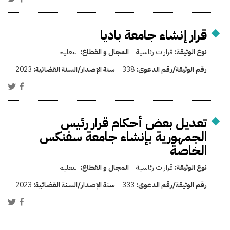
قرار إنشاء جامعة باديا
نوع الوثيقة:
قرارات رئاسية
المجال و القطاع:
التعليم
رقم الوثيقة/رقم الدعوى:
338
سنة الإصدار/السنة القضائية:
2023
تعديل بعض أحكام قرار رئيس
الجمهورية بإنشاء جامعة سفنكس
الخاصة
نوع الوثيقة:
قرارات رئاسية
المجال و القطاع:
التعليم
رقم الوثيقة/رقم الدعوى:
333
سنة الإصدار/السنة القضائية:
2023