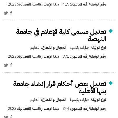
رقم الوثيقة/رقم الدعوى:
415
سنة الإصدار/السنة القضائية:
2023
تعديل مسمى كلية الإعلام في جامعة
النهضة
نوع الوثيقة:
قرارات رئاسية
المجال و القطاع:
التعليم
رقم الوثيقة/رقم الدعوى:
371
سنة الإصدار/السنة القضائية:
2023
تعديل بعض أحكام قرار إنشاء جامعة
بنها الأهلية
نوع الوثيقة:
قرارات رئاسية
المجال و القطاع:
التعليم
رقم الوثيقة/رقم الدعوى:
344
سنة الإصدار/السنة القضائية:
2023