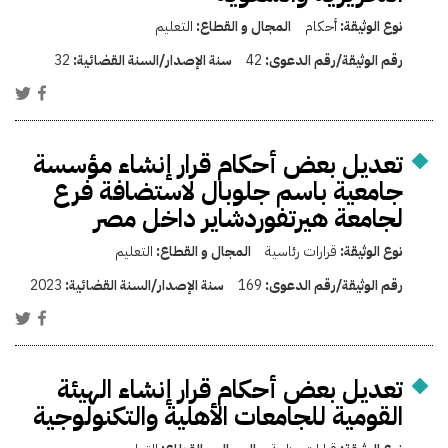
نوع الوثيقة:
أحكام
المجال و القطاع:
التعليم
رقم الوثيقة/رقم الدعوى:
42
سنة الإصدار/السنة القضائية:
32
تعديل بعض أحكام قرار إنشاء مؤسسة
جامعية باسم جلوبال لاستضافة فرع
لجامعة هيرتفوردشاير داخل مصر
نوع الوثيقة:
قرارات رئاسية
المجال و القطاع:
التعليم
رقم الوثيقة/رقم الدعوى:
169
سنة الإصدار/السنة القضائية:
2023
تعديل بعض أحكام قرار إنشاء الهيئة
القومية للجامعات الأهلية والتكنولوجية