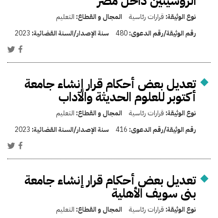
الروسيتين داخل مصر
نوع الوثيقة:
قرارات رئاسية
المجال و القطاع:
التعليم
رقم الوثيقة/رقم الدعوى:
480
سنة الإصدار/السنة القضائية:
2023
تعديل بعض أحكام قرار إنشاء جامعة
أكتوبر للعلوم الحديثة والآداب
نوع الوثيقة:
قرارات رئاسية
المجال و القطاع:
التعليم
رقم الوثيقة/رقم الدعوى:
416
سنة الإصدار/السنة القضائية:
2023
تعديل بعض أحكام قرار إنشاء جامعة
بنى سويف الأهلية
نوع الوثيقة:
قرارات رئاسية
المجال و القطاع:
التعليم