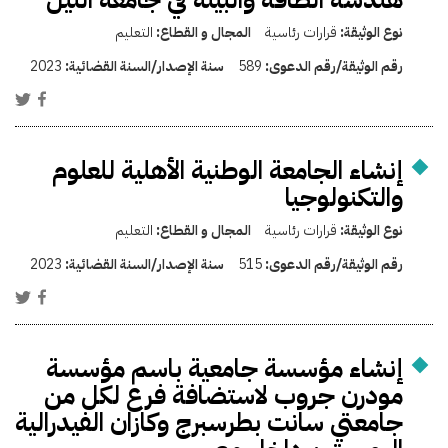
نوع الوثيقة:
قرارات رئاسية
المجال و القطاع:
التعليم
رقم الوثيقة/رقم الدعوى:
589
سنة الإصدار/السنة القضائية:
2023
إنشاء الجامعة الوطنية الأهلية للعلوم
والتكنولوجيا
نوع الوثيقة:
قرارات رئاسية
المجال و القطاع:
التعليم
رقم الوثيقة/رقم الدعوى:
515
سنة الإصدار/السنة القضائية:
2023
إنشاء مؤسسة جامعية باسم مؤسسة
مودرن جروب لاستضافة فرع لكل من
جامعتي سانت بطرسبرج وكازان الفيدرالية