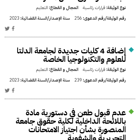
نوع الوثيقة:
قرارات رئاسية
المجال و القطاع:
التعليم
رقم الوثيقة/رقم الدعوى:
256
سنة الإصدار/السنة القضائية:
2023
إضافة 4 كليات جديدة لجامعة الدلتا
للعلوم والتكنولوجيا الخاصة
نوع الوثيقة:
قرارات رئاسية
المجال و القطاع:
التعليم
رقم الوثيقة/رقم الدعوى:
239
سنة الإصدار/السنة القضائية:
2023
عدم قبول طعن في دستورية مادة
باللائحة الداخلية لكلية حقوق جامعة
المنصورة بشأن اجتياز الامتحانات
التحريرية والشفوية