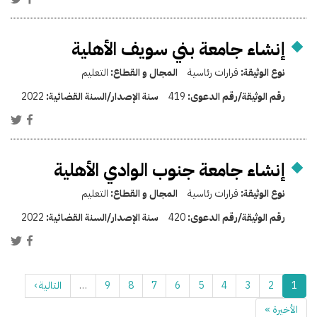
إنشاء جامعة بني سويف الأهلية
نوع الوثيقة:
قرارات رئاسية
المجال و القطاع:
التعليم
رقم الوثيقة/رقم الدعوى:
419
سنة الإصدار/السنة القضائية:
2022
إنشاء جامعة جنوب الوادي الأهلية
نوع الوثيقة:
قرارات رئاسية
المجال و القطاع:
التعليم
رقم الوثيقة/رقم الدعوى:
420
سنة الإصدار/السنة القضائية:
2022
1
2
3
4
5
6
7
8
9
…
التالية ›
الأخيرة »