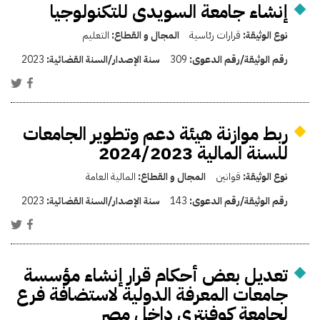
إنشاء جامعة السويدى للتكنولوجيا
نوع الوثيقة:
قرارات رئاسية
المجال و القطاع:
التعليم
رقم الوثيقة/رقم الدعوى:
309
سنة الإصدار/السنة القضائية:
2023
ربط موازنة هيئة دعم وتطوير الجامعات
للسنة المالية 2024/2023
نوع الوثيقة:
قوانين
المجال و القطاع:
المالية العامة
رقم الوثيقة/رقم الدعوى:
143
سنة الإصدار/السنة القضائية:
2023
تعديل بعض أحكام قرار إنشاء مؤسسة
جامعات المعرفة الدولية لاستضافة فرع
لجامعة كوفنترى داخل مصر