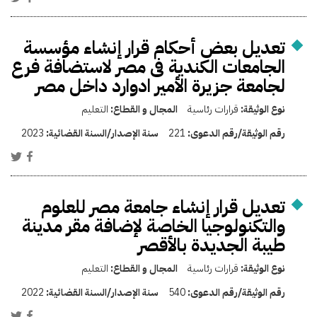
تعديل بعض أحكام قرار إنشاء مؤسسة
الجامعات الكندية فى مصر لاستضافة فرع
لجامعة جزيرة الأمير ادوارد داخل مصر
نوع الوثيقة:
قرارات رئاسية
المجال و القطاع:
التعليم
رقم الوثيقة/رقم الدعوى:
221
سنة الإصدار/السنة القضائية:
2023
تعديل قرار إنشاء جامعة مصر للعلوم
والتكنولوجيا الخاصة لإضافة مقر مدينة
طيبة الجديدة بالأقصر
نوع الوثيقة:
قرارات رئاسية
المجال و القطاع:
التعليم
رقم الوثيقة/رقم الدعوى:
540
سنة الإصدار/السنة القضائية:
2022