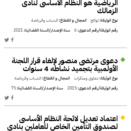
الرياضية هو النظام الأساسى لنادى
الزمالك
نوع الوثيقة:
لوائح
المجال و القطاع:
الشباب والرياضة
رقم الوثيقة/رقم الدعوى:
6
سنة الإصدار/السنة القضائية:
2021
دعوى مرتضى منصور لإلغاء قرار اللجنة
الأولمبية بتجميد نشاطه 4 سنوات
نوع الوثيقة:
دعاوى ومذكرات
المجال و القطاع:
الشباب والرياضة
رقم الوثيقة/رقم الدعوى:
2015
سنة الإصدار/السنة القضائية:
75
اعتماد تعديل لائحة النظام الأساسى
لصندوق التأمين الخاص للعاملين بنادى