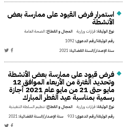
استمرار فرض القيود على ممارسة بعض
الأنشطة
نوع الوثيقة:
قرارات وزارية
المجال و القطاع:
الصحة العامة
رقم الوثيقة/رقم الدعوى:
1092
سنة الإصدار/السنة القضائية:
2021
فرض قيود على ممارسة بعض الأنشطة
وتحديد الفترة من الأربعاء الموافق 12
مايو حتى 21 من مايو عام 2021 أجازة
رسمية بمناسبة عيد الفطر المبارك
نوع الوثيقة:
قرارات وزارية
المجال و القطاع:
تنظيم السلطة التنفيذية
رقم الوثيقة/رقم الدعوى:
933
سنة الإصدار/السنة القضائية:
2021