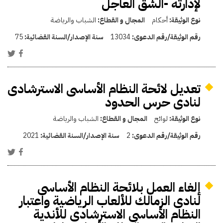
لإدارته -الشق العاجل
نوع الوثيقة:
أحكام
المجال و القطاع:
الشباب والرياضة
رقم الوثيقة/رقم الدعوى:
13034
سنة الإصدار/السنة القضائية:
75
تعديل لائحة النظام الأساسى الاسترشادى
لنادى حرس الحدود
نوع الوثيقة:
لوائح
المجال و القطاع:
الشباب والرياضة
رقم الوثيقة/رقم الدعوى:
2
سنة الإصدار/السنة القضائية:
2021
إلغاء العمل بلائحة النظام الأساسى
لنادى الزمالك للألعاب الرياضية واعتبار
النظام الأساسى الاسترشادى للأندية