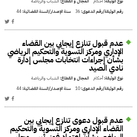
نوع الوثيقة:
أحكام
المجال و القطاع:
الشباب والرياضة
رقم الوثيقة/رقم الدعوى:
36
سنة الإصدار/السنة القضائية:
44
عدم قبول تنازع إيجابي بين القضاء
الإداري ومركز التسوية والتحكيم الرياضي
بشأن إجراءات انتخابات مجلس إدارة
نادي الصيد
نوع الوثيقة:
أحكام
المجال و القطاع:
الشباب والرياضة
رقم الوثيقة/رقم الدعوى:
10
سنة الإصدار/السنة القضائية:
44
عدم قبول دعوى تنازع إيجابي بين
القضاء الإداري ومركز التسوية والتحكيم
الرياضي بشأن اعتماد فوز رئيس مجلس