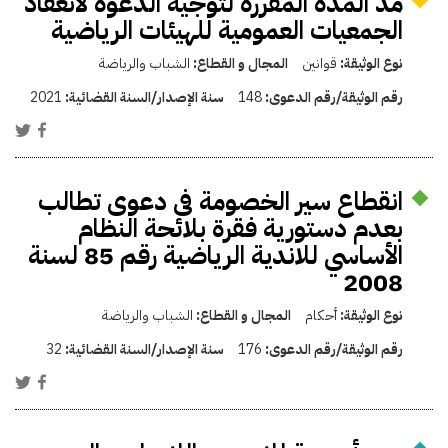
مد المدة المقررة لتوجيه الدعوة لانعقاد
الجمعيات العمومية للهيئات الرياضية
نوع الوثيقة:
قوانين
المجال و القطاع:
الشباب والرياضة
رقم الوثيقة/رقم الدعوى:
148
سنة الإصدار/السنة القضائية:
2021
انقطاع سير الخصومة فى دعوى تطالب
بعدم دستورية فقرة بلائحة النظام
الأساسي للاندية الرياضية رقم 85 لسنة
2008
نوع الوثيقة:
أحكام
المجال و القطاع:
الشباب والرياضة
رقم الوثيقة/رقم الدعوى:
176
سنة الإصدار/السنة القضائية:
32