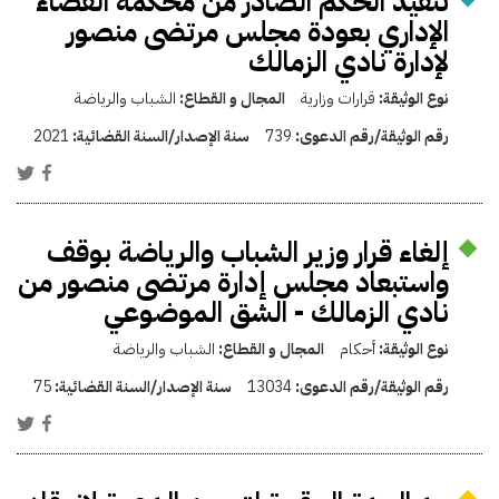
تنفيذ الحكم الصادر من محكمة القضاء
الإداري بعودة مجلس مرتضى منصور
لإدارة نادي الزمالك
نوع الوثيقة:
قرارات وزارية
المجال و القطاع:
الشباب والرياضة
رقم الوثيقة/رقم الدعوى:
739
سنة الإصدار/السنة القضائية:
2021
إلغاء قرار وزير الشباب والرياضة بوقف
واستبعاد مجلس إدارة مرتضى منصور من
نادي الزمالك - الشق الموضوعي
نوع الوثيقة:
أحكام
المجال و القطاع:
الشباب والرياضة
رقم الوثيقة/رقم الدعوى:
13034
سنة الإصدار/السنة القضائية:
75