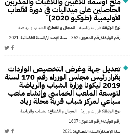
منح أوسمة للاعبين واللاعبات والمدربين
الحاصلين على ميداليات في دورة الألعاب
الأوليمبية (طوكيو 2020)
نوع الوثيقة:
قرارات رئاسية
المجال و القطاع:
الشباب والرياضة
رقم الوثيقة/رقم الدعوى:
352
سنة الإصدار/السنة القضائية:
2021
تعديل جهة وغرض التخصيص الواردات
بقرار رئيس مجلس الوزراء رقم 170 لسنة
2019 ليكونا وزارة الشباب والرياضة
لتوسعة الملعب الخماسي وإنشاء ملعب
سباعي لمركز شباب قرية محلة زياد
نوع الوثيقة:
قرارات وزارية
المجال و القطاع:
الشباب والرياضة
رقم الوثيقة/رقم الدعوى:
1607
سنة الإصدار/السنة القضائية:
2021