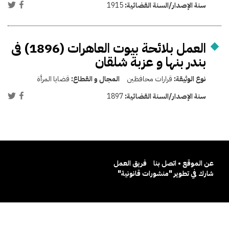
سنة الإصدار/السنة القضائية:
1915
العمل بلائحة بيوت العاهرات (1896) فى
بندر بنها و عزبة شلقان
نوع الوثيقة:
قرارات محافظين
المجال و القطاع:
قضايا المرأة
سنة الإصدار/السنة القضائية:
1897
عن الموقع • اتصل بنا
فريق العمل
شارك في تطوير "منشورات قانونية"