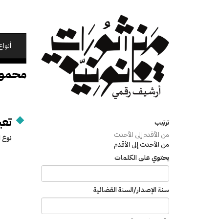
تجاوز
إلى
المحتوى
الرئيسي
أنواع
محمو
تعي
ترتيب
من الأقدم إلى الأحدث
نوع ا
من الأحدث إلى الأقدم
يحتوي على الكلمات
سنة الإصدار/السنة القضائية