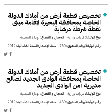
تخصيص قطعة أرض من أملاك الدولة
الخاصة بمحافظة البحيرة لإقامة مبنى
نقطة شرطة درشابة
نوع الوثيقة:
قرارات وزارية
المجال و القطاع:
الإدارة المحلية
رقم الوثيقة/رقم الدعوى:
750
سنة الإصدار/السنة القضائية:
2019
تخصيص قطعة أرض من أملاك الدولة
الخاصة بمحافظة الوادى الجديد لصالح
مديرية أمن الوادى الجديد
نوع الوثيقة:
قرارات وزارية
المجال و القطاع:
الإدارة المحلية
رقم الوثيقة/رقم الدعوى:
450
سنة الإصدار/السنة القضائية:
2019