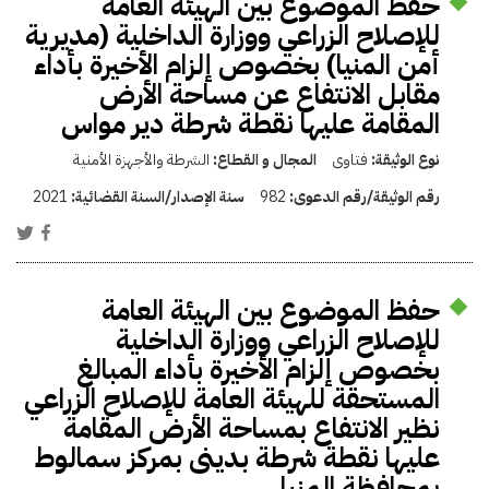
حفظ الموضوع بين الهيئة العامة
للإصلاح الزراعي ووزارة الداخلية (مديرية
أمن المنيا) بخصوص إلزام الأخيرة بأداء
مقابل الانتفاع عن مساحة الأرض
المقامة عليها نقطة شرطة دير مواس
نوع الوثيقة:
فتاوى
المجال و القطاع:
الشرطة والأجهزة الأمنية
رقم الوثيقة/رقم الدعوى:
982
سنة الإصدار/السنة القضائية:
2021
حفظ الموضوع بين الهيئة العامة
للإصلاح الزراعي ووزارة الداخلية
بخصوص إلزام الأخيرة بأداء المبالغ
المستحقة للهيئة العامة للإصلاح الزراعي
نظير الانتفاع بمساحة الأرض المقامة
عليها نقطة شرطة بدينى بمركز سمالوط
بمحافظة المنيا