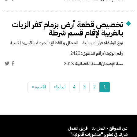
تخصيص قطعة أرض بزمام كفر الزيات
بالغربية لإقام قسم شرطة
نوع الوثيقة:
قرارات وزارية
المجال و القطاع:
الشرطة والأجهزة الأمنية
رقم الوثيقة/رقم الدعوى:
2420
سنة الإصدار/السنة القضائية:
2018
1
2
3
4
التالية ›
الأخيرة »
عن الموقع • اتصل بنا
فريق العمل
شارك في تطوير "منشورات قانونية"