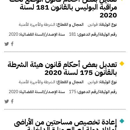
مراقبة البوليس بالقانون 181 لسنة
2020
نوع الوثيقة:
قوانين
المجال و القطاع:
الشرطة والأجهزة الأمنية
رقم الوثيقة/رقم الدعوى:
181
سنة الإصدار/السنة القضائية:
2020
تعديل بعض أحكام قانون هيئة الشرطة
بالقانون 175 لسنة 2020
نوع الوثيقة:
قوانين
المجال و القطاع:
الشرطة والأجهزة الأمنية
رقم الوثيقة/رقم الدعوى:
175
سنة الإصدار/السنة القضائية:
2020
إعادة تخصيص مساحتين من الأراضى
أملاك دولة لصالح وزارة الداخلية