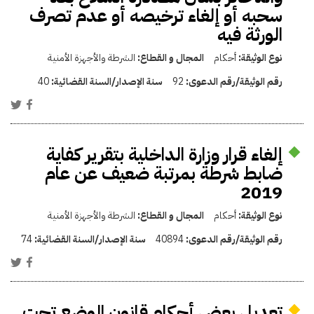
سحبه أو إلغاء ترخيصه أو عدم تصرف
الورثة فيه
نوع الوثيقة:
أحكام
المجال و القطاع:
الشرطة والأجهزة الأمنية
رقم الوثيقة/رقم الدعوى:
92
سنة الإصدار/السنة القضائية:
40
إلغاء قرار وزارة الداخلية بتقرير كفاية
ضابط شرطة بمرتبة ضعيف عن عام
2019
نوع الوثيقة:
أحكام
المجال و القطاع:
الشرطة والأجهزة الأمنية
رقم الوثيقة/رقم الدعوى:
40894
سنة الإصدار/السنة القضائية:
74
تعديل بعض أحكام قانون الوضع تحت