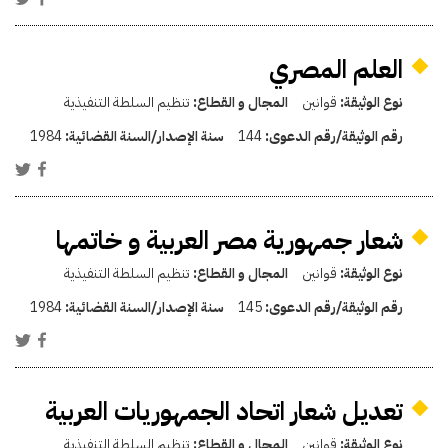
العلم المصري
نوع الوثيقة:
قوانين
المجال و القطاع:
تنظيم السلطة التنفيذية
رقم الوثيقة/رقم الدعوى:
144
سنة الإصدار/السنة القضائية:
1984
شعار جمهورية مصر العربية و خاتمها
نوع الوثيقة:
قوانين
المجال و القطاع:
تنظيم السلطة التنفيذية
رقم الوثيقة/رقم الدعوى:
145
سنة الإصدار/السنة القضائية:
1984
تعديل شعار اتحاد الجمهوريات العربية
نوع الوثيقة:
قوانين
المجال و القطاع:
تنظيم السلطة التنفيذية