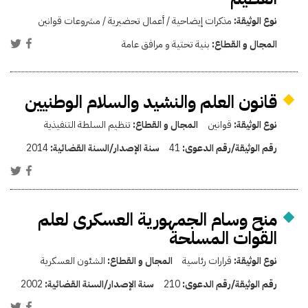
نوع الوثيقة:
مذكرات إيضاحية / أعمال تحضيرية / مشروعات قوانين
المجال و القطاع:
بنية تحتية و مرافق عامة
قانون العلم والنشيد والسلام الوطنيين
نوع الوثيقة:
قوانين
المجال و القطاع:
تنظيم السلطة التنفيذية
رقم الوثيقة/رقم الدعوى:
41
سنة الإصدار/السنة القضائية:
2014
منح وسام الجمهورية العسكرى لعلم
القوات المسلحة
نوع الوثيقة:
قرارات رئاسية
المجال و القطاع:
الشئون العسكرية
رقم الوثيقة/رقم الدعوى:
210
سنة الإصدار/السنة القضائية:
2002