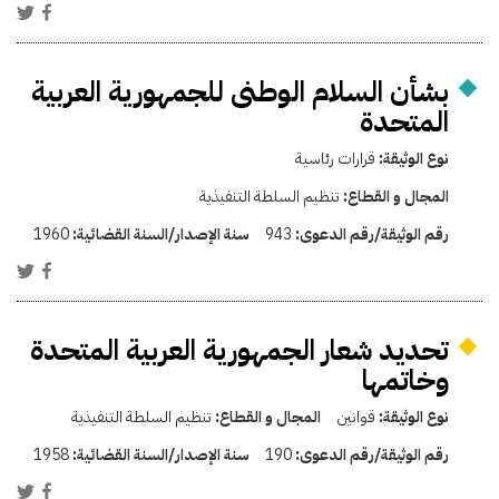
بشأن السلام الوطنى للجمهورية العربية
المتحدة
نوع الوثيقة:
قرارات رئاسية
المجال و القطاع:
تنظيم السلطة التنفيذية
رقم الوثيقة/رقم الدعوى:
943
سنة الإصدار/السنة القضائية:
1960
تحديد شعار الجمهورية العربية المتحدة
وخاتمها
نوع الوثيقة:
قوانين
المجال و القطاع:
تنظيم السلطة التنفيذية
رقم الوثيقة/رقم الدعوى:
190
سنة الإصدار/السنة القضائية:
1958