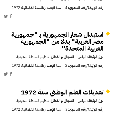
رقم الوثيقة/رقم الدعوى:
4
سنة الإصدار/السنة القضائية:
1972
استبدال شعار الجمهورية بـ "جمهورية
مصر العربية" بدلًا من "الجمهورية
العربية المتحدة"
نوع الوثيقة:
قوانين
المجال و القطاع:
تنظيم السلطة التنفيذية
رقم الوثيقة/رقم الدعوى:
2
سنة الإصدار/السنة القضائية:
1972
تعديلات العلم الوطني سنة 1972
نوع الوثيقة:
قوانين
المجال و القطاع:
تنظيم السلطة التنفيذية
رقم الوثيقة/رقم الدعوى:
3
سنة الإصدار/السنة القضائية:
1972