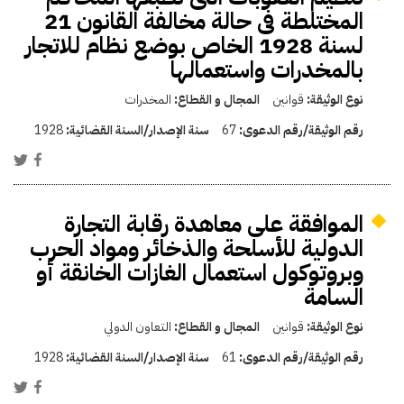
المختلطة فى حالة مخالفة القانون 21
لسنة 1928 الخاص بوضع نظام للاتجار
بالمخدرات واستعمالها
نوع الوثيقة:
قوانين
المجال و القطاع:
المخدرات
رقم الوثيقة/رقم الدعوى:
67
سنة الإصدار/السنة القضائية:
1928
الموافقة على معاهدة رقابة التجارة
الدولية للأسلحة والذخائر ومواد الحرب
وبروتوكول استعمال الغازات الخانقة أو
السامة
نوع الوثيقة:
قوانين
المجال و القطاع:
التعاون الدولي
رقم الوثيقة/رقم الدعوى:
61
سنة الإصدار/السنة القضائية:
1928