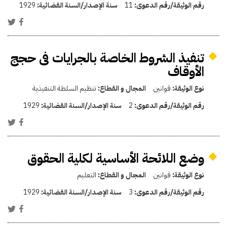
رقم الوثيقة/رقم الدعوى:
11
سنة الإصدار/السنة القضائية:
1929
تنفيذ الشروط الخاصة بالجرايات فى حجج
الأوقاف
نوع الوثيقة:
قوانين
المجال و القطاع:
تنظيم السلطة التنفيذية
رقم الوثيقة/رقم الدعوى:
2
سنة الإصدار/السنة القضائية:
1929
وضع اللائحة الأساسية لكلية الحقوق
نوع الوثيقة:
قوانين
المجال و القطاع:
التعليم
رقم الوثيقة/رقم الدعوى:
3
سنة الإصدار/السنة القضائية:
1929