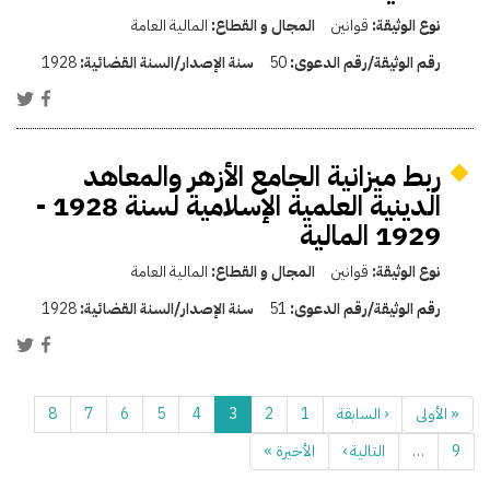
نوع الوثيقة:
قوانين
المجال و القطاع:
المالية العامة
رقم الوثيقة/رقم الدعوى:
50
سنة الإصدار/السنة القضائية:
1928
ربط ميزانية الجامع الأزهر والمعاهد
الدينية العلمية الإسلامية لسنة 1928 -
1929 المالية
نوع الوثيقة:
قوانين
المجال و القطاع:
المالية العامة
رقم الوثيقة/رقم الدعوى:
51
سنة الإصدار/السنة القضائية:
1928
« الأولى
‹ السابقة
1
2
3
4
5
6
7
8
9
…
التالية ›
الأخيرة »