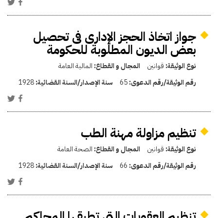
جواز اتخاذ الحجز الإدارى فى تحصيل
بعض الديون المطلوبة للحكومة
نوع الوثيقة:
قوانين
المجال و القطاع:
المالية العامة
رقم الوثيقة/رقم الدعوى:
65
سنة الإصدار/السنة القضائية:
1928
تنظيم مزاولة مهنة الطب
نوع الوثيقة:
قوانين
المجال و القطاع:
الصحة العامة
رقم الوثيقة/رقم الدعوى:
66
سنة الإصدار/السنة القضائية:
1928
تنظيم العقوبات التى تطبقها المحاكم