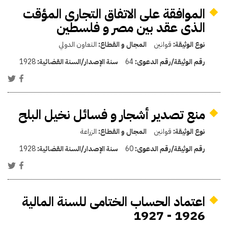
الموافقة على الاتفاق التجارى المؤقت
الذى عقد بين مصر و فلسطين
نوع الوثيقة:
قوانين
المجال و القطاع:
التعاون الدولي
رقم الوثيقة/رقم الدعوى:
64
سنة الإصدار/السنة القضائية:
1928
منع تصدير أشجار و فسائل نخيل البلح
نوع الوثيقة:
قوانين
المجال و القطاع:
الزراعة
رقم الوثيقة/رقم الدعوى:
60
سنة الإصدار/السنة القضائية:
1928
اعتماد الحساب الختامى للسنة المالية
1926 - 1927