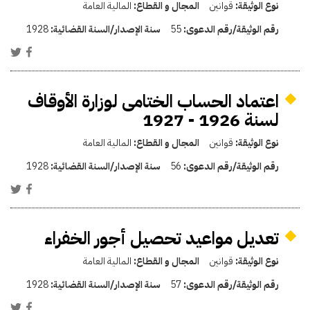
نوع الوثيقة:
قوانين
المجال و القطاع:
المالية العامة
رقم الوثيقة/رقم الدعوى:
55
سنة الإصدار/السنة القضائية:
1928
اعتماد الحساب الختامى لوزارة الأوقاف
لسنة 1926 - 1927
نوع الوثيقة:
قوانين
المجال و القطاع:
المالية العامة
رقم الوثيقة/رقم الدعوى:
56
سنة الإصدار/السنة القضائية:
1928
تعديل مواعيد تحصيل أجور الخفراء
نوع الوثيقة:
قوانين
المجال و القطاع:
المالية العامة
رقم الوثيقة/رقم الدعوى:
57
سنة الإصدار/السنة القضائية:
1928