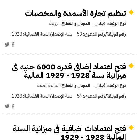
تنظيم تجارة الأسمدة والمخصبات
نوع الوثيقة:
قوانين
المجال و القطاع:
الزراعة
رقم الوثيقة/رقم الدعوى:
53
سنة الإصدار/السنة القضائية:
1928
فتح اعتماد إضافى قدره 6000 جنيه فى
ميزانية سنة 1928 - 1929 المالية
نوع الوثيقة:
قوانين
المجال و القطاع:
المالية العامة
رقم الوثيقة/رقم الدعوى:
54
سنة الإصدار/السنة القضائية:
1928
فتح اعتمادات اضافية فى ميزانية السنة
المالية 1928 - 1929