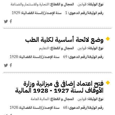
نوع الوثيقة:
قوانين
المجال و القطاع:
التجارة والاستثمار والصناعة
رقم الوثيقة/رقم الدعوى:
1
سنة الإصدار/السنة القضائية:
1929
وضع لائحة أساسية لكلية الطب
نوع الوثيقة:
قوانين
المجال و القطاع:
التعليم
رقم الوثيقة/رقم الدعوى:
69
سنة الإصدار/السنة القضائية:
1928
فتح اعتماد إضافى فى ميزانية وزارة
الأوقاف لسنة 1927 - 1928 المالية
نوع الوثيقة:
قوانين
المجال و القطاع:
المالية العامة
رقم الوثيقة/رقم الدعوى:
68
سنة الإصدار/السنة القضائية:
1928