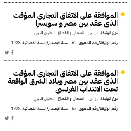
الموافقة على الاتفاق التجارى المؤقت
الذى عقد بين مصر و سويسرا
نوع الوثيقة:
قوانين
المجال و القطاع:
التعاون الدولي
رقم الوثيقة/رقم الدعوى:
62
سنة الإصدار/السنة القضائية:
1928
الموافقة على الاتفاق التجارى المؤقت
الذى عقد بين مصر وبلاد الشرق الواقعة
تحت الانتداب الفرنسى
نوع الوثيقة:
قوانين
المجال و القطاع:
التعاون الدولي
رقم الوثيقة/رقم الدعوى:
63
سنة الإصدار/السنة القضائية:
1928