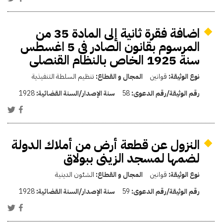
اضافة فقرة ثانية إلى المادة 35 من
المرسوم بقانون الصادر فى 5 اغسطس
سنة 1925 الخاص بالنظام القنصلى
نوع الوثيقة:
قوانين
المجال و القطاع:
تنظيم السلطة التنفيذية
رقم الوثيقة/رقم الدعوى:
58
سنة الإصدار/السنة القضائية:
1928
النزول عن قطعة أرض من أملاك الدولة
لضمها لمسجد الزينى ببولاق
نوع الوثيقة:
قوانين
المجال و القطاع:
الشئون الدينية
رقم الوثيقة/رقم الدعوى:
59
سنة الإصدار/السنة القضائية:
1928