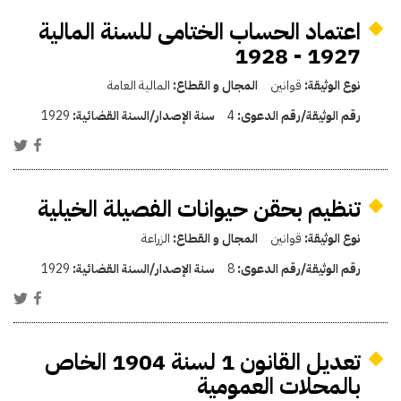
اعتماد الحساب الختامى للسنة المالية
1927 - 1928
نوع الوثيقة:
قوانين
المجال و القطاع:
المالية العامة
رقم الوثيقة/رقم الدعوى:
4
سنة الإصدار/السنة القضائية:
1929
تنظيم بحقن حيوانات الفصيلة الخيلية
نوع الوثيقة:
قوانين
المجال و القطاع:
الزراعة
رقم الوثيقة/رقم الدعوى:
8
سنة الإصدار/السنة القضائية:
1929
تعديل القانون 1 لسنة 1904 الخاص
بالمحلات العمومية