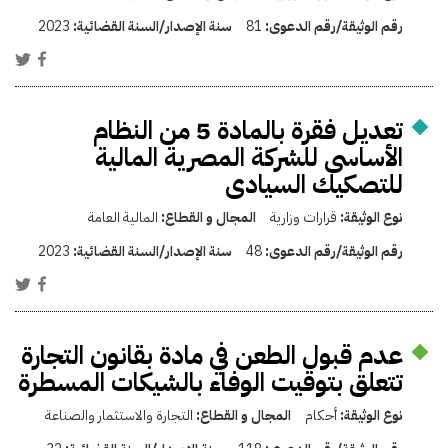
رقم الوثيقة/رقم الدعوى:
81
سنة الإصدار/السنة القضائية:
2023
تعديل فقرة بالمادة 5 من النظام
الأساسى للشركة المصرية المالية
للتصكيك السيادى
نوع الوثيقة:
قرارات وزارية
المجال و القطاع:
المالية العامة
رقم الوثيقة/رقم الدعوى:
48
سنة الإصدار/السنة القضائية:
2023
عدم قبول الطعن في مادة بقانون التجارة
تتعلق بتوقيت الوفاء بالشيكات المسطرة
نوع الوثيقة:
أحكام
المجال و القطاع:
التجارة والاستثمار والصناعة