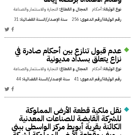
نوع الوثيقة:
أحكام
المجال و القطاع:
التجارة والاستثمار والصناعة
رقم الوثيقة/رقم الدعوى:
256
سنة الإصدار/السنة القضائية:
31
عدم قبول تنازع بين أحكام صادرة في
نزاع يتعلق بسداد مديونية
نوع الوثيقة:
أحكام
المجال و القطاع:
التجارة والاستثمار والصناعة
رقم الوثيقة/رقم الدعوى:
41
سنة الإصدار/السنة القضائية:
44
نقل ملكية قطعة الأرض المملوكة
للشركة القابضة للصناعات المعدنية
الكائنة بقرية أبويط مركز الواسطى ببنى
سويف وقطعة الأرض المملوكة لشركة