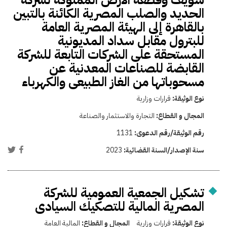
الحديد والصلب المصرية الكائنة بالتبين
بالقاهرة إلى الهيئة المصرية العامة
للبترول مقابل سداد المديونية
المستحقة على الشركات التابعة للشركة
القابضة للصناعات المعدنية عن
مسحوباتها من الغاز الطبيعى والكهرباء
نوع الوثيقة:
قرارات وزارية
المجال و القطاع:
التجارة والاستثمار والصناعة
رقم الوثيقة/رقم الدعوى:
1131
سنة الإصدار/السنة القضائية:
2023
تشكيل الجمعية العمومية للشركة
المصرية المالية للتصكيك السيادى
نوع الوثيقة:
قرارات وزارية
المجال و القطاع:
المالية العامة