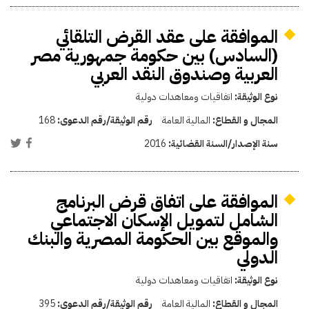
الموافقة على عقد القرض التلقائي
(السادس) بين حكومة جمهورية مصر
العربية وصندوق النقد العربي
نوع الوثيقة:
اتفاقيات ومعاهدات دولية
المجال و القطاع:
المالية العامة
رقم الوثيقة/رقم الدعوى:
168
سنة الإصدار/السنة القضائية:
2016
الموافقة على اتفاق قرض البرنامج
الشامل لتمويل الإسكان الاجتماعي
والموقع بين الحكومة المصرية والبنك
الدولي
نوع الوثيقة:
اتفاقيات ومعاهدات دولية
المجال و القطاع:
المالية العامة
رقم الوثيقة/رقم الدعوى:
395