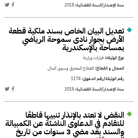
سنة الإصدار/السنة القضائية:
2018
تعديل البيان الخاص بسند ملكية قطعة
الأرض بجوار نادى سموحة الرياضي
بمساحة بالإسكندرية
نوع الوثيقة:
قرارات وزارية
المجال و القطاع:
القطاع المصرفي وسوق المال
رقم الوثيقة/رقم الدعوى:
1174
سنة الإصدار/السنة القضائية:
2018
النقض لا تعتد بالإنذار تنبيها قاطعًا
للتقادم في الدعاوى الناشئة عن الكمبيالة
والسند بعد مضي 3 سنوات من تاريخ