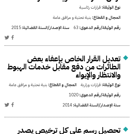
نوع الوثيقة:
قرارات رئاسية
المجال و القطاع:
بنية تحتية و مرافق عامة
رقم الوثيقة/رقم الدعوى:
63
سنة الإصدار/السنة القضائية:
2015
تعديل القرار الخاص بإعفاء بعض
الطائرات من دفع مقابل خدمات الهبوط
والانتظار والإيواء
نوع الوثيقة:
قرارات وزارية
المجال و القطاع:
بنية تحتية و مرافق عامة
رقم الوثيقة/رقم الدعوى:
1020
سنة الإصدار/السنة القضائية:
2014
تحصيل رسم على كل ترخيص يصدر