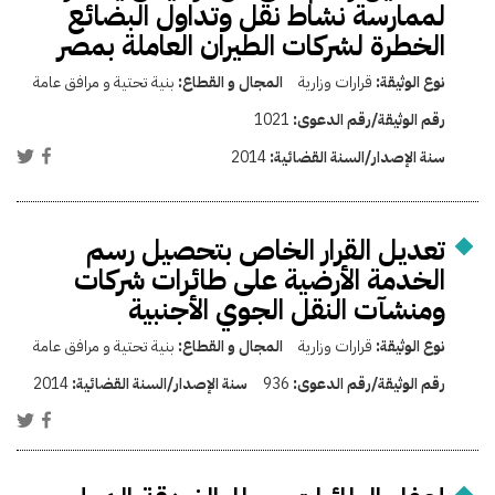
لممارسة نشاط نقل وتداول البضائع
الخطرة لشركات الطيران العاملة بمصر
نوع الوثيقة:
قرارات وزارية
المجال و القطاع:
بنية تحتية و مرافق عامة
رقم الوثيقة/رقم الدعوى:
1021
سنة الإصدار/السنة القضائية:
2014
تعديل القرار الخاص بتحصيل رسم
الخدمة الأرضية على طائرات شركات
ومنشآت النقل الجوي الأجنبية
نوع الوثيقة:
قرارات وزارية
المجال و القطاع:
بنية تحتية و مرافق عامة
رقم الوثيقة/رقم الدعوى:
936
سنة الإصدار/السنة القضائية:
2014