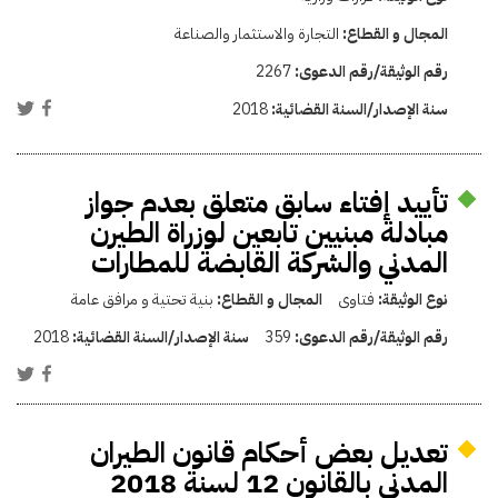
المجال و القطاع:
التجارة والاستثمار والصناعة
رقم الوثيقة/رقم الدعوى:
2267
سنة الإصدار/السنة القضائية:
2018
تأييد إفتاء سابق متعلق بعدم جواز
مبادلة مبنيين تابعين لوزراة الطيرن
المدني والشركة القابضة للمطارات
نوع الوثيقة:
فتاوى
المجال و القطاع:
بنية تحتية و مرافق عامة
رقم الوثيقة/رقم الدعوى:
359
سنة الإصدار/السنة القضائية:
2018
تعديل بعض أحكام قانون الطيران
المدنى بالقانون 12 لسنة 2018