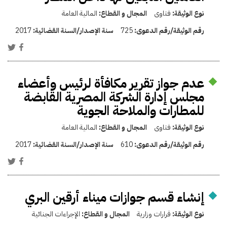
نوع الوثيقة:
فتاوى
المجال و القطاع:
المالية العامة
رقم الوثيقة/رقم الدعوى:
725
سنة الإصدار/السنة القضائية:
2017
عدم جواز تقرير مكافأة لرئيس وأعضاء
مجلس إدارة الشركة المصرية القابضة
للمطارات والملاحة الجوية
نوع الوثيقة:
فتاوى
المجال و القطاع:
المالية العامة
رقم الوثيقة/رقم الدعوى:
610
سنة الإصدار/السنة القضائية:
2017
إنشاء قسم جوازات ميناء أرقين البري
نوع الوثيقة:
قرارات وزارية
المجال و القطاع:
الإجراءات الجنائية