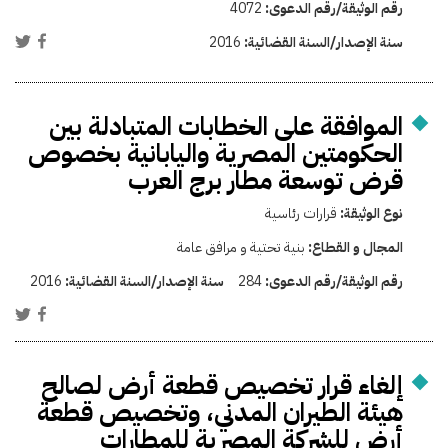
رقم الوثيقة/رقم الدعوى:
4072
سنة الإصدار/السنة القضائية:
2016
الموافقة على الخطابات المتبادلة بين
الحكومتين المصرية واليابانية بخصوص
قرض توسعة مطار برج العرب
نوع الوثيقة:
قرارات رئاسية
المجال و القطاع:
بنية تحتية و مرافق عامة
رقم الوثيقة/رقم الدعوى:
284
سنة الإصدار/السنة القضائية:
2016
إلغاء قرار تخصيص قطعة أرض لصالح
هيئة الطيران المدني، وتخصيص قطعة
أرض للشركة المصرية للمطارات