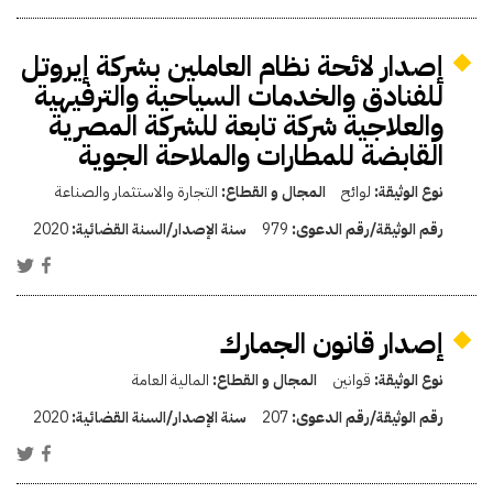
إصدار لائحة نظام العاملين بشركة إيروتل
للفنادق والخدمات السياحية والترفيهية
والعلاجية شركة تابعة للشركة المصرية
القابضة للمطارات والملاحة الجوية
نوع الوثيقة:
لوائح
المجال و القطاع:
التجارة والاستثمار والصناعة
رقم الوثيقة/رقم الدعوى:
979
سنة الإصدار/السنة القضائية:
2020
إصدار قانون الجمارك
نوع الوثيقة:
قوانين
المجال و القطاع:
المالية العامة
رقم الوثيقة/رقم الدعوى:
207
سنة الإصدار/السنة القضائية:
2020