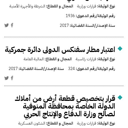
نوع الوثيقة:
قرارات وزارية
المجال و القطاع:
الشرطة والأجهزة الأمنية
رقم الوثيقة/رقم الدعوى:
1936
سنة الإصدار/السنة القضائية:
2017
اعتبار مطار سفنكس الدولى دائرة جمركية
نوع الوثيقة:
قرارات رئاسية
المجال و القطاع:
المالية العامة
رقم الوثيقة/رقم الدعوى:
324
سنة الإصدار/السنة القضائية:
2017
قرار بتخصيص قطعة أرض من أملاك
الدولة الخاصة بمحافظة المنوفية
لصالح وزارة الدفاع والإنتاج الحربي
نوع الوثيقة:
قرارات وزارية
المجال و القطاع:
الشئون العسكرية