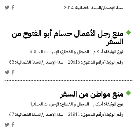
سنة الإصدار/السنة القضائية:
2014
منع رجل الأعمال حسام أبو الفتوح من
السفر
نوع الوثيقة:
أحكام
المجال و القطاع:
الإجراءات الجنائية
رقم الوثيقة/رقم الدعوى:
10616
سنة الإصدار/السنة القضائية:
68
منع مواطن من السفر
نوع الوثيقة:
أحكام
المجال و القطاع:
الإجراءات الجنائية
رقم الوثيقة/رقم الدعوى:
31811
سنة الإصدار/السنة القضائية:
67