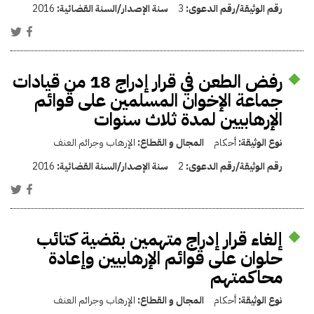
رقم الوثيقة/رقم الدعوى:
3
سنة الإصدار/السنة القضائية:
2016
رفض الطعن في قرار إدراج 18 من قيادات
جماعة الإخوان المسلمين على قوائم
الإرهابيين لمدة ثلاث سنوات
نوع الوثيقة:
أحكام
المجال و القطاع:
الإرهاب وجرائم العنف
رقم الوثيقة/رقم الدعوى:
2
سنة الإصدار/السنة القضائية:
2016
إلغاء قرار إدراج متهمين بقضية كتائب
حلوان على قوائم الإرهابيين وإعادة
محاكمتهم
نوع الوثيقة:
أحكام
المجال و القطاع:
الإرهاب وجرائم العنف