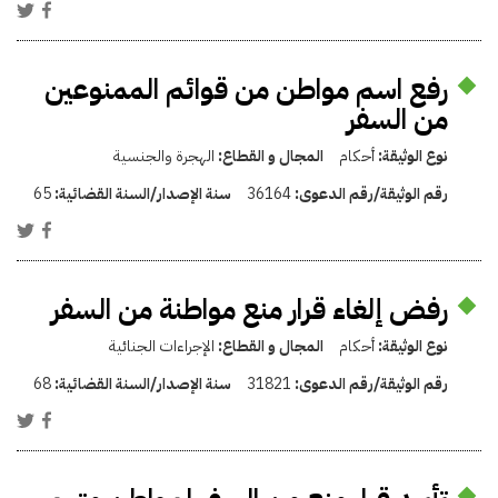
رفع اسم مواطن من قوائم الممنوعين
من السفر
نوع الوثيقة:
أحكام
المجال و القطاع:
الهجرة والجنسية
رقم الوثيقة/رقم الدعوى:
36164
سنة الإصدار/السنة القضائية:
65
رفض إلغاء قرار منع مواطنة من السفر
نوع الوثيقة:
أحكام
المجال و القطاع:
الإجراءات الجنائية
رقم الوثيقة/رقم الدعوى:
31821
سنة الإصدار/السنة القضائية:
68