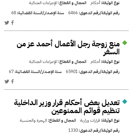
نوع الوثيقة:
أحكام
المجال و القطاع:
الإجراءات الجنائية
رقم الوثيقة/رقم الدعوى:
6466
سنة الإصدار/السنة القضائية:
68
منع زوجة رجل الأعمال أحمد عز من
السفر
نوع الوثيقة:
أحكام
المجال و القطاع:
الإجراءات الجنائية
رقم الوثيقة/رقم الدعوى:
65901
سنة الإصدار/السنة القضائية:
67
تعديل بعض أحكام قرار وزير الداخلية
تنظيم قوائم الممنوعين
نوع الوثيقة:
قرارات وزارية
المجال و القطاع:
الهجرة والجنسية
رقم الوثيقة/رقم الدعوى:
1330