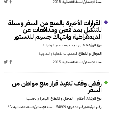
سنة الإصدار/السنة القضائية:
2015
القرارات الأخيرة بالمنع من السفر وسيلة
للتنكيل بمدافعين ومدافعات عن
الديمقراطية وانتهاك جسيم للدستور
نوع الوثيقة:
تقارير غير حكومية مصرية ودولية
المجال و القطاع:
الجمعيات الأهلية والتعاونية
سنة الإصدار/السنة القضائية:
2015
رفض وقف تنفيذ قرار منع مواطن من
السفر
نوع الوثيقة:
أحكام
المجال و القطاع:
الهجرة والجنسية
رقم الوثيقة/رقم الدعوى:
54809
سنة الإصدار/السنة القضائية:
68