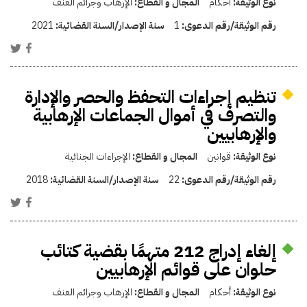
نوع الوثيقة:
أحكام
المجال و القطاع:
الإرهاب وجرائم العنف
رقم الوثيقة/رقم الدعوى:
1
سنة الإصدار/السنة القضائية:
2021
تنظيم إجراءات التحفظ والحصر والإدارة
والتصرف في أموال الجماعات الإرهابية
والإرهابيين
نوع الوثيقة:
قوانين
المجال و القطاع:
الإجراءات الجنائية
رقم الوثيقة/رقم الدعوى:
22
سنة الإصدار/السنة القضائية:
2018
إلغاء إدراج 212 متهمًا بقضية كتائب
حلوان على قوائم الإرهابيين
نوع الوثيقة:
أحكام
المجال و القطاع:
الإرهاب وجرائم العنف