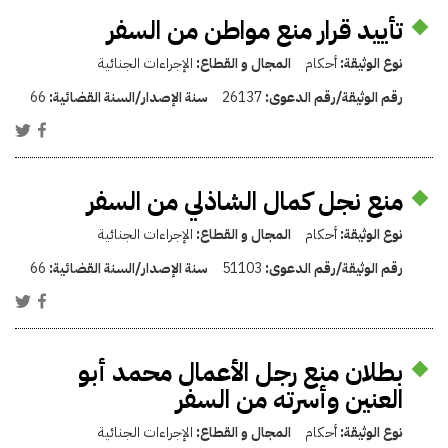
تأييد قرار منع مواطن من السفر
نوع الوثيقة:
أحكام
المجال و القطاع:
الإجراءات الجنائية
رقم الوثيقة/رقم الدعوى:
26137
سنة الإصدار/السنة القضائية:
66
منع نجل كمال الشاذلي من السفر
نوع الوثيقة:
أحكام
المجال و القطاع:
الإجراءات الجنائية
رقم الوثيقة/رقم الدعوى:
51103
سنة الإصدار/السنة القضائية:
66
بطلان منع رجل الأعمال محمد أبو
العنين وأسرته من السفر
نوع الوثيقة:
أحكام
المجال و القطاع:
الإجراءات الجنائية