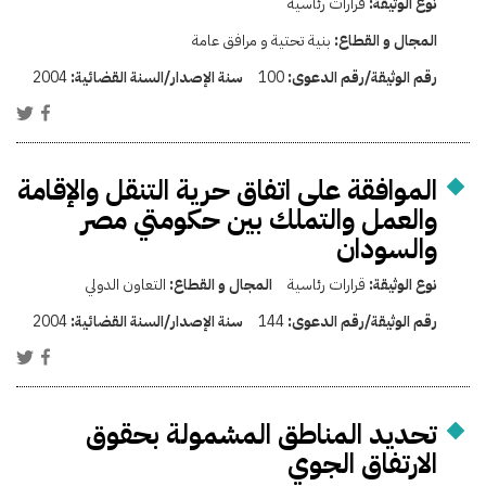
نوع الوثيقة:
قرارات رئاسية
المجال و القطاع:
بنية تحتية و مرافق عامة
رقم الوثيقة/رقم الدعوى:
100
سنة الإصدار/السنة القضائية:
2004
الموافقة على اتفاق حرية التنقل والإقامة
والعمل والتملك بين حكومتي مصر
والسودان
نوع الوثيقة:
قرارات رئاسية
المجال و القطاع:
التعاون الدولي
رقم الوثيقة/رقم الدعوى:
144
سنة الإصدار/السنة القضائية:
2004
تحديد المناطق المشمولة بحقوق
الارتفاق الجوي