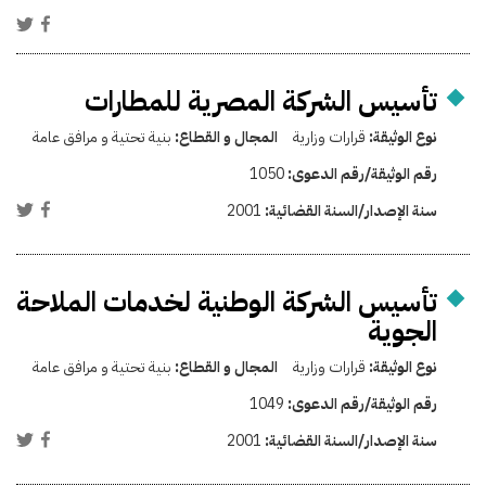
تأسيس الشركة المصرية للمطارات
نوع الوثيقة:
قرارات وزارية
المجال و القطاع:
بنية تحتية و مرافق عامة
رقم الوثيقة/رقم الدعوى:
1050
سنة الإصدار/السنة القضائية:
2001
تأسيس الشركة الوطنية لخدمات الملاحة
الجوية
نوع الوثيقة:
قرارات وزارية
المجال و القطاع:
بنية تحتية و مرافق عامة
رقم الوثيقة/رقم الدعوى:
1049
سنة الإصدار/السنة القضائية:
2001