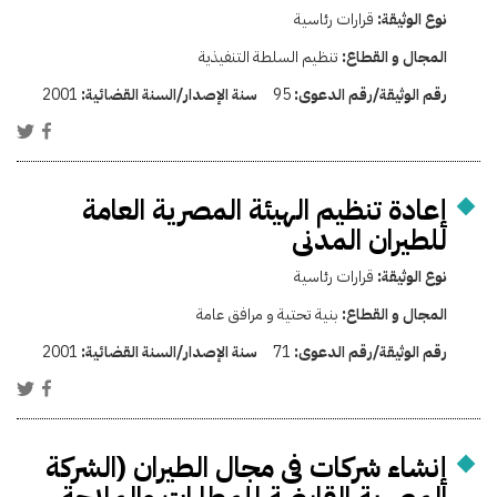
نوع الوثيقة:
قرارات رئاسية
المجال و القطاع:
تنظيم السلطة التنفيذية
رقم الوثيقة/رقم الدعوى:
95
سنة الإصدار/السنة القضائية:
2001
إعادة تنظيم الهيئة المصرية العامة
للطيران المدنى
نوع الوثيقة:
قرارات رئاسية
المجال و القطاع:
بنية تحتية و مرافق عامة
رقم الوثيقة/رقم الدعوى:
71
سنة الإصدار/السنة القضائية:
2001
إنشاء شركات فى مجال الطيران (الشركة