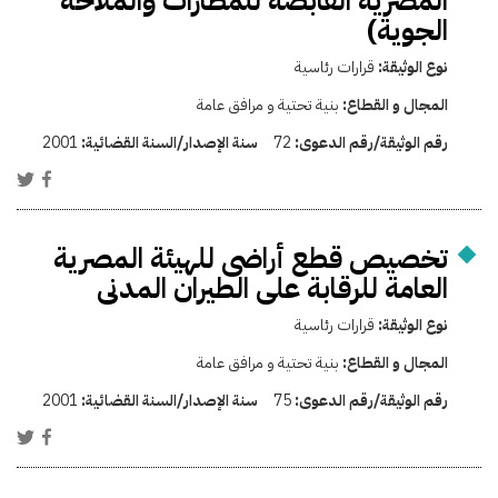
المصرية القابضة للمطارات والملاحة
الجوية)
نوع الوثيقة:
قرارات رئاسية
المجال و القطاع:
بنية تحتية و مرافق عامة
رقم الوثيقة/رقم الدعوى:
72
سنة الإصدار/السنة القضائية:
2001
تخصيص قطع أراضى للهيئة المصرية
العامة للرقابة على الطيران المدنى
نوع الوثيقة:
قرارات رئاسية
المجال و القطاع:
بنية تحتية و مرافق عامة
رقم الوثيقة/رقم الدعوى:
75
سنة الإصدار/السنة القضائية:
2001