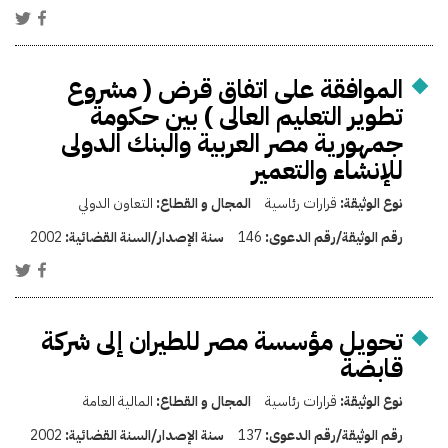
الموافقة على اتفاق قرض ( مشروع
تطوير التعليم العالى ) بين حكومة
جمهورية مصر العربية والبنك الدولى
للإنشاء والتعمير
نوع الوثيقة:
قرارات رئاسية
المجال و القطاع:
التعاون الدولي
رقم الوثيقة/رقم الدعوى:
146
سنة الإصدار/السنة القضائية:
2002
تحويل مؤسسة مصر للطيران إلى شركة
قابضة
نوع الوثيقة:
قرارات رئاسية
المجال و القطاع:
المالية العامة
رقم الوثيقة/رقم الدعوى:
137
سنة الإصدار/السنة القضائية:
2002