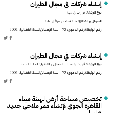
إنشاء شركات فى مجال الطيران
نوع الوثيقة:
قرارات رئاسية
المجال و القطاع:
بنية تحتية و مرافق عامة
رقم الوثيقة/رقم الدعوى:
72
سنة الإصدار/السنة القضائية:
2001
إنشاء شركات في مجال الطيران
نوع الوثيقة:
قرارات رئاسية
المجال و القطاع:
المالية العامة
رقم الوثيقة/رقم الدعوى:
72
سنة الإصدار/السنة القضائية:
2001
تخصيص مساحة أرض لهيئة ميناء
القاهرة الجوى لإنشاء ممر ملاحى جديد
عليها