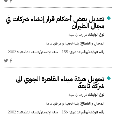
تعديل بعض أحكام قرار إنشاء شركات في
مجال الطيران
نوع الوثيقة:
قرارات رئاسية
المجال و القطاع:
بنية تحتية و مرافق عامة
رقم الوثيقة/رقم الدعوى:
155
سنة الإصدار/السنة القضائية:
2002
تحويل هيئة ميناء القاهرة الجوي الى
شركة تابعة
نوع الوثيقة:
قرارات رئاسية
المجال و القطاع:
بنية تحتية و مرافق عامة
رقم الوثيقة/رقم الدعوى:
156
سنة الإصدار/السنة القضائية:
2002