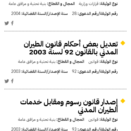
نوع الوثيقة:
قرارات وزارية
المجال و القطاع:
بنية تحتية و مرافق عامة
رقم الوثيقة/رقم الدعوى:
28
سنة الإصدار/السنة القضائية:
2004
تعديل بعض أحكام قانون الطيران
المدني بالقانون 92 لسنة 2003
نوع الوثيقة:
قوانين
المجال و القطاع:
بنية تحتية و مرافق عامة
رقم الوثيقة/رقم الدعوى:
92
سنة الإصدار/السنة القضائية:
2003
إصدار قانون رسوم ومقابل خدمات
الطيران المدني
نوع الوثيقة:
قوانين
المجال و القطاع:
بنية تحتية و مرافق عامة
رقم الوثيقة/رقم الدعوى:
93
سنة الإصدار/السنة القضائية:
2003