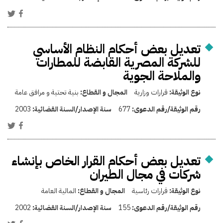
تعديل بعض أحكام النظام الأساسي
للشركة المصرية القابضة للمطارات
والملاحة الجوية
نوع الوثيقة:
قرارات وزارية
المجال و القطاع:
بنية تحتية و مرافق عامة
رقم الوثيقة/رقم الدعوى:
677
سنة الإصدار/السنة القضائية:
2003
تعديل بعض أحكام القرار الخاص بإنشاء
شركات في مجال الطيران
نوع الوثيقة:
قرارات رئاسية
المجال و القطاع:
المالية العامة
رقم الوثيقة/رقم الدعوى:
155
سنة الإصدار/السنة القضائية:
2002