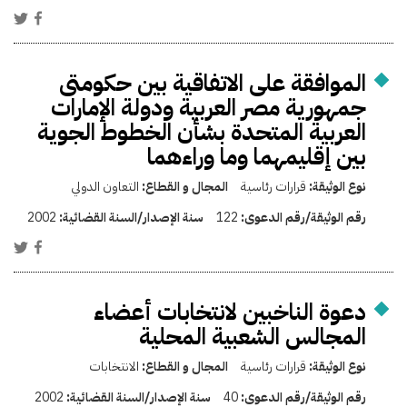
الموافقة على الاتفاقية بين حكومتى
جمهورية مصر العربية ودولة الإمارات
العربية المتحدة بشأن الخطوط الجوية
بين إقليمهما وما وراءهما
نوع الوثيقة:
قرارات رئاسية
المجال و القطاع:
التعاون الدولي
رقم الوثيقة/رقم الدعوى:
122
سنة الإصدار/السنة القضائية:
2002
دعوة الناخبين لانتخابات أعضاء
المجالس الشعبية المحلية
نوع الوثيقة:
قرارات رئاسية
المجال و القطاع:
الانتخابات
رقم الوثيقة/رقم الدعوى:
40
سنة الإصدار/السنة القضائية:
2002