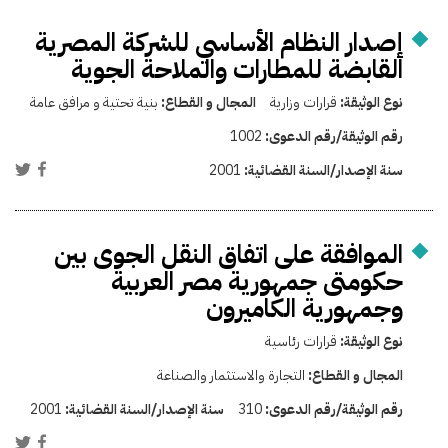
إصدار النظام الأساسي للشركة المصرية
القابضة للمطارات والملاحة الجوية
نوع الوثيقة:
قرارات وزارية
المجال و القطاع:
بنية تحتية و مرافق عامة
رقم الوثيقة/رقم الدعوى:
1002
سنة الإصدار/السنة القضائية:
2001
الموافقة على اتفاق النقل الجوى بين
حكومتى جمهورية مصر العربية
وجمهورية الكاميرون
نوع الوثيقة:
قرارات رئاسية
المجال و القطاع:
التجارة والاستثمار والصناعة
رقم الوثيقة/رقم الدعوى:
310
سنة الإصدار/السنة القضائية:
2001