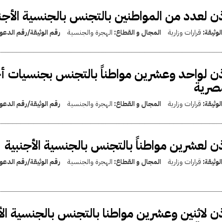
ذن لعدد من المواطنين بالتجنس بالجنسية الأجن
لوثيقة:
قرارات وزارية
المجال و القطاع:
الهجرة والجنسية
رقم الوثيقة/رقم الدع
ذن لواحد وعشرين مواطناً بالتجنس بجنسيات أ
صرية
لوثيقة:
قرارات وزارية
المجال و القطاع:
الهجرة والجنسية
رقم الوثيقة/رقم الدع
ذن لعشرين مواطناً بالتجنس بالجنسية الأجنبية
لوثيقة:
قرارات وزارية
المجال و القطاع:
الهجرة والجنسية
رقم الوثيقة/رقم الدع
ذن لاثنين وعشرين مواطنا بالتجنس بالجنسية الأ