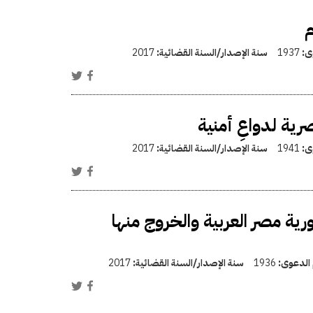
م
وى:
1937
سنة الإصدار/السنة القضائية:
2017
ة لدواعِ أمنية
وى:
1941
سنة الإصدار/السنة القضائية:
2017
ة مصر العربية والخروج منها
 الدعوى:
1936
سنة الإصدار/السنة القضائية:
2017