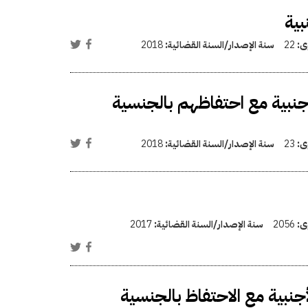
بية
وى:
22
سنة الإصدار/السنة القضائية:
2018
جنبية مع احتفاظهم بالجنسية
وى:
23
سنة الإصدار/السنة القضائية:
2018
وى:
2056
سنة الإصدار/السنة القضائية:
2017
جنبية مع الاحتفاظ بالجنسية