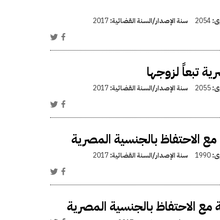
وى:
2054
سنة الإصدار/السنة القضائية:
2017
ة تبعاً لزوجها
وى:
2055
سنة الإصدار/السنة القضائية:
2017
مع الاحتفاظ بالجنسية المصرية
وى:
1990
سنة الإصدار/السنة القضائية:
2017
 مع الاحتفاظ بالجنسية المصرية