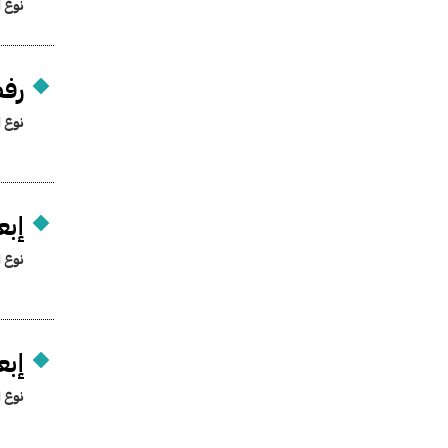
نوع ا
رف
نوع ا
إبع
نوع ا
إبع
نوع ا