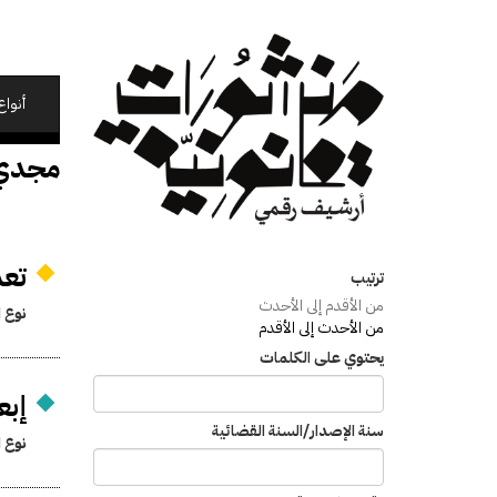
تجاوز
إلى
المحتوى
الرئيسي
أنواع
مجدي 
تعد
ترتيب
من الأقدم إلى الأحدث
نوع ا
من الأحدث إلى الأقدم
يحتوي على الكلمات
إبع
سنة الإصدار/السنة القضائية
نوع ا