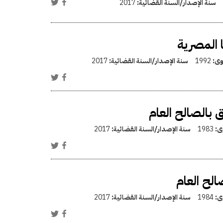
سنة الإصدار/السنة القضائية:
2017
المصرية
وى:
1992
سنة الإصدار/السنة القضائية:
2017
ق بالصالح العام
وى:
1983
سنة الإصدار/السنة القضائية:
2017
الح العام
وى:
1984
سنة الإصدار/السنة القضائية:
2017