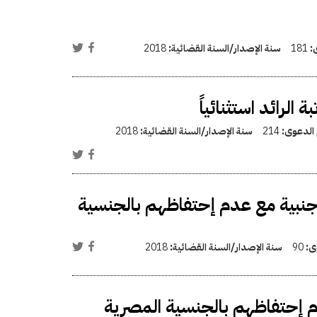
ى:
181
سنة الإصدار/السنة القضائية:
2018
الرائد استثنائياً
 الدعوى:
214
سنة الإصدار/السنة القضائية:
2018
جنبية مع عدم إحتفاظهم بالجنسية
وى:
90
سنة الإصدار/السنة القضائية:
2018
م إحتفاظهم بالجنسية المصرية