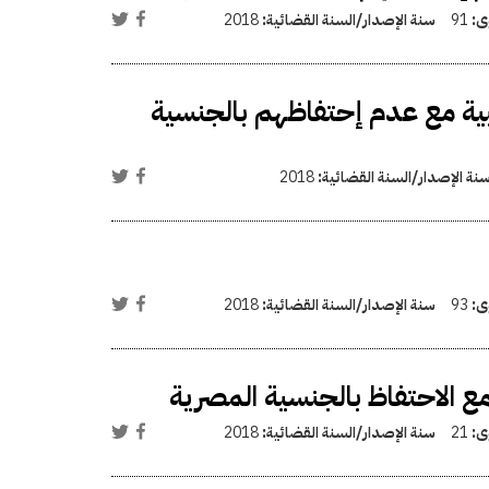
وى:
91
سنة الإصدار/السنة القضائية:
2018
بية مع عدم إحتفاظهم بالجنسية
نة الإصدار/السنة القضائية:
2018
وى:
93
سنة الإصدار/السنة القضائية:
2018
مع الاحتفاظ بالجنسية المصرية
وى:
21
سنة الإصدار/السنة القضائية:
2018