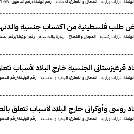
لوثيقة:
قرارات وزارية
المجال و القطاع:
الأحزاب
رقم الوثيقة/رقم الدعوى:
1989
ض طلب فلسطينية من اكتساب جنسية والدتها 
لوثيقة:
قرارات رئاسية
المجال و القطاع:
الهجرة والجنسية
رقم الوثيقة/رقم الدع
اد قرغيزستانى الجنسية خارج البلاد لأسباب تتعل
لوثيقة:
قرارات وزارية
المجال و القطاع:
الهجرة والجنسية
رقم الوثيقة/رقم الدع
اد روسى وأوكرانى خارج البلاد لأسباب تتعلق بالص
لوثيقة:
قرارات وزارية
المجال و القطاع:
الهجرة والجنسية
رقم الوثيقة/رقم الدع