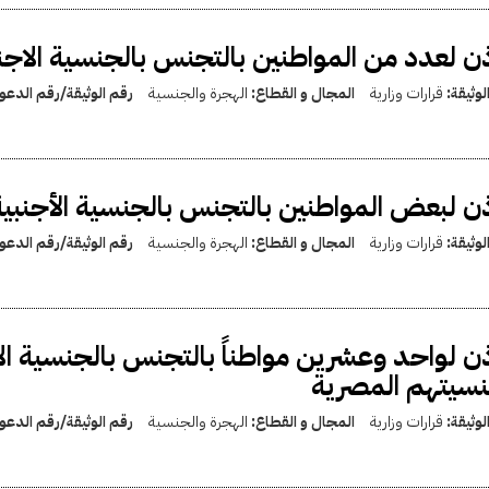
ذن لعدد من المواطنين بالتجنس بالجنسية الاجن
لوثيقة:
قرارات وزارية
المجال و القطاع:
الهجرة والجنسية
رقم الوثيقة/رقم الدع
ذن لبعض المواطنين بالتجنس بالجنسية الأجنبي
لوثيقة:
قرارات وزارية
المجال و القطاع:
الهجرة والجنسية
رقم الوثيقة/رقم الدع
ذن لواحد وعشرين مواطناً بالتجنس بالجنسية ا
سيتهم المصرية
لوثيقة:
قرارات وزارية
المجال و القطاع:
الهجرة والجنسية
رقم الوثيقة/رقم الدع