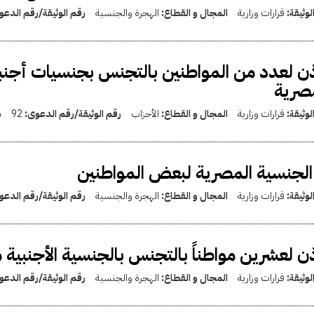
لوثيقة:
قرارات وزارية
المجال و القطاع:
الهجرة والجنسية
رقم الوثيقة/رقم الدع
ذن لعدد من المواطنين بالتجنس بجنسيات أجن
صرية
لوثيقة:
قرارات وزارية
المجال و القطاع:
الأحزاب
رقم الوثيقة/رقم الدعوى:
92
س
الجنسية المصرية لبعض المواطنين
لوثيقة:
قرارات وزارية
المجال و القطاع:
الهجرة والجنسية
رقم الوثيقة/رقم الدع
ذن لعشرين مواطناً بالتجنس بالجنسية الأجنبية 
لوثيقة:
قرارات وزارية
المجال و القطاع:
الهجرة والجنسية
رقم الوثيقة/رقم الدع