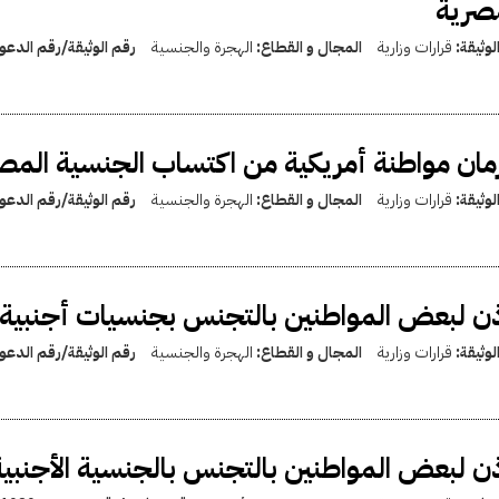
صرية
لوثيقة:
قرارات وزارية
المجال و القطاع:
الهجرة والجنسية
رقم الوثيقة/رقم الدع
ان مواطنة أمريكية من اكتساب الجنسية المصري
لوثيقة:
قرارات وزارية
المجال و القطاع:
الهجرة والجنسية
رقم الوثيقة/رقم الدع
ذن لبعض المواطنين بالتجنس بجنسيات أجنبية 
لوثيقة:
قرارات وزارية
المجال و القطاع:
الهجرة والجنسية
رقم الوثيقة/رقم الدع
ذن لبعض المواطنين بالتجنس بالجنسية الأجنبية