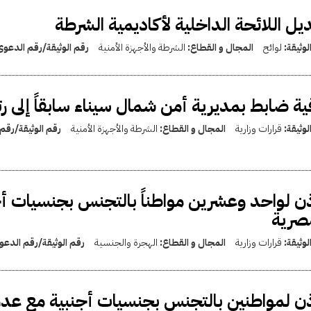
يل اللائحة الداخلية لأكاديمية الشرطة
لوثيقة:
لوائح
المجال و القطاع:
الشرطة والأجهزة الأمنية
رقم الوثيقة/رقم الدعو
ية ضابط بمديرية أمن شمال سيناء سابقاً إلى رتبة 
لوثيقة:
قرارات وزارية
المجال و القطاع:
الشرطة والأجهزة الأمنية
رقم الوثيقة/رقم
ذن لواحد وعشرين مواطناً بالتجنس بجنسيات أ
صرية
لوثيقة:
قرارات وزارية
المجال و القطاع:
الهجرة والجنسية
رقم الوثيقة/رقم الدع
ذن لمواطنين بالتجنس بجنسيات أجنبية مع عد