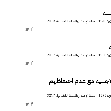
بية
وى:
1940
سنة الإصدار/السنة القضائية:
2018
ة
وى:
1938
سنة الإصدار/السنة القضائية:
2017
لاجنبية مع عدم احتفاظهم
وى:
1939
سنة الإصدار/السنة القضائية:
2017