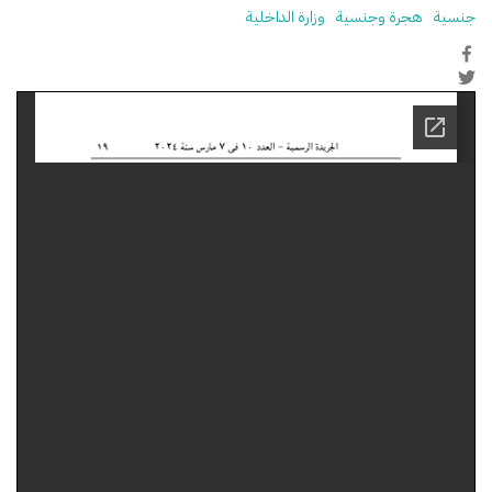
جنسية
هجرة وجنسية
وزارة الداخلية