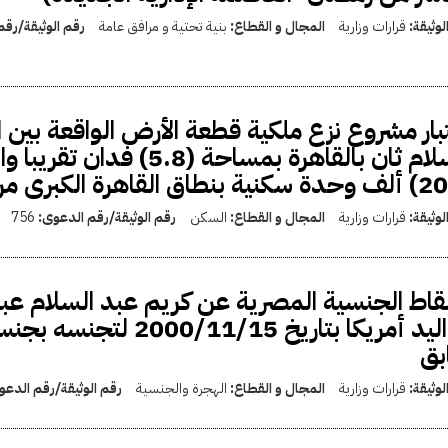
لوثيقة:
قرارات وزارية
المجال و القطاع:
بنية تحتية و مرافق عامة
رقم الوثيقة/رق
السلام ثان بالقاهرة بمسا
لوثيقة:
قرارات وزارية
المجال و القطاع:
السكن
رقم الوثيقة/رقم الدعوى:
756
اط الجنسية المصرية عن كريم عبد السلام عبد
مواليد أمريكا بتاريخ 
بق
لوثيقة:
قرارات وزارية
المجال و القطاع:
الهجرة والجنسية
رقم الوثيقة/رقم الدع