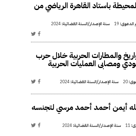
لمحيطة باستاد القاهرة الرياضي من
م الدعوى:
19
سنة الإصدار/السنة القضائية:
2024
اريخ والمطارات الحربية خلال حرب
دي ومصابى العمليات الحربية
عوى:
20
سنة الإصدار/السنة القضائية:
2024
لله أيمن أحمد أحمد مرسي لتجنسه
وى:
11
سنة الإصدار/السنة القضائية:
2024