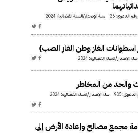
ثياتهما
/رقم الدعوى:
25
سنة الإصدار/السنة القضائية:
2024
ر اسطوانات الغاز وطن الغاز الصب)
سنة الإصدار/السنة القضائية:
2024
رث والحد من المخاطر
 الدعوى:
905
سنة الإصدار/السنة القضائية:
2024
مة مجمع مصالح وإعادة الأرض إلى