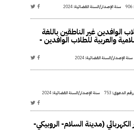
906
سنة الإصدار/السنة القضائية:
2024
ب الوافدين غير الناطقين باللغة
لامية والعربية للطلاب الوافدين -
سنة الإصدار/السنة القضائية:
2024
/رقم الدعوى:
753
سنة الإصدار/السنة القضائية:
2024
لكهربائي (مدينة السلام- الروبيكي-