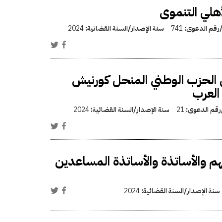
أهلي التنموى
/رقم الدعوى:
741
سنة الإصدار/السنة القضائية:
2024
 الحزب الوطني المنحل كورنيش
العرب
/رقم الدعوى:
21
سنة الإصدار/السنة القضائية:
2024
هم والأساتذة والأساتذة المساعدين
سنة الإصدار/السنة القضائية:
2024