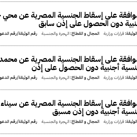
وافقة على إسقاط الجنسية المصرية عن محي 
بية دون الحصول على إذن سابق
لوثيقة:
قرارات وزارية
المجال و القطاع:
الهجرة والجنسية
رقم الوثيقة/رقم الدع
وافقة على إسقاط الجنسية المصرية عن محم
سية أجنبية دون الحصول على إذن
لوثيقة:
قرارات وزارية
المجال و القطاع:
الهجرة والجنسية
رقم الوثيقة/رقم الدع
وافقة على إسقاط الجنسية المصرية عن سيناء 
سية أجنبية دون إذن مسبق
لوثيقة:
قرارات وزارية
المجال و القطاع:
الهجرة والجنسية
رقم الوثيقة/رقم الدع