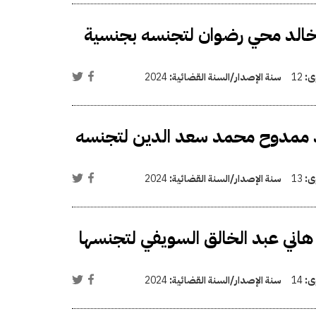
خالد محي رضوان لتجنسه بجنسية
وى:
12
سنة الإصدار/السنة القضائية:
2024
د ممدوح محمد سعد الدين لتجنسه
وى:
13
سنة الإصدار/السنة القضائية:
2024
هاني عبد الخالق السويفي لتجنسها
وى:
14
سنة الإصدار/السنة القضائية:
2024