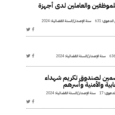
ر للموظفين والعاملين لدى أجهزة
 الدعوى:
631
سنة الإصدار/السنة القضائية:
2024
63
سنة الإصدار/السنة القضائية:
2024
ضمين لصندوق تكريم شهداء
بية والأمنية وأسرهم
الدعوى:
17
سنة الإصدار/السنة القضائية:
2024