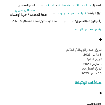
القطاع:
سياسات اقتصادية ومالية
›
الطاقة
اسم المصدر:
مصطفى مدبولي
نوع الوثيقة:
قرارات
›
قرارات وزارية
صفة المصدر / جهة الإصدار:
رقم الوثيقة/الدعوى:
953
سنة الإصدار/السنة القضائية:
2023
رئيس مجلس الوزراء
تاريخ إصدار الوثيقة / الحكم:
8 مارس 2023
تاريخ النشر:
8 مارس 2023
تاريخ العمل به:
16 مارس 2023
علاقات الوثيقة
وسومـــــ