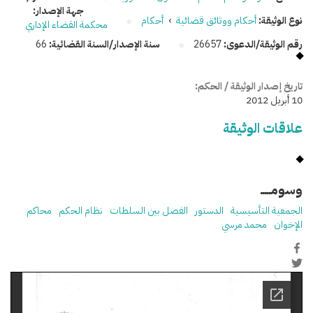
جهة الإصدار:
نوع الوثيقة:
أحكام ووثائق قضائية
›
أحكام
محكمة القضاء الإداري
رقم الوثيقة/الدعوى:
26657
سنة الإصدار/السنة القضائية:
66
تاريخ إصدار الوثيقة / الحكم:
10 أبريل 2012
علاقات الوثيقة
وسومـــــ
الجمعية التأسيسية
الدستور
الفصل بين السلطات
نظام الحكم
محاكم
الإخوان
محمد مرسي