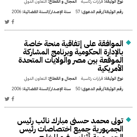
نوع الوثيقة:
قرارات رئاسية
المجال و القطاع:
التعاون الدولي
رقم الوثيقة/رقم الدعوى:
57
سنة الإصدار/السنة القضائية:
2006
الموافقة على إتفاقية منحة خاصة
بالإدارة الحكومية وبرنامج المشاركة
الموقعة بين مصر والولايات المتحدة
الأمريكية
نوع الوثيقة:
قرارات رئاسية
المجال و القطاع:
التعاون الدولي
رقم الوثيقة/رقم الدعوى:
50
سنة الإصدار/السنة القضائية:
2006
تولى محمد حسنى مبارك نائب رئيس
الجمهورية جميع اختصاصات رئيس