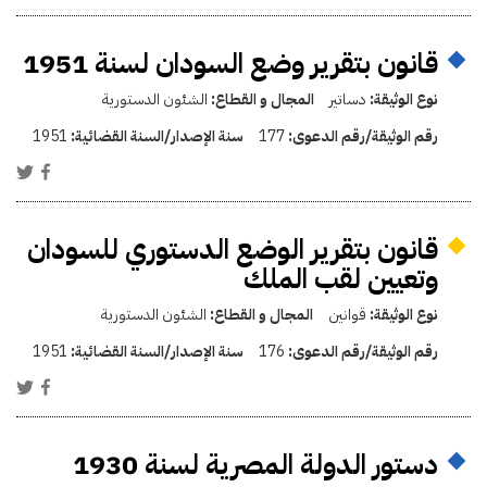
قانون بتقرير وضع السودان لسنة 1951
نوع الوثيقة:
دساتير
المجال و القطاع:
الشئون الدستورية
رقم الوثيقة/رقم الدعوى:
177
سنة الإصدار/السنة القضائية:
1951
قانون بتقرير الوضع الدستوري للسودان
وتعيين لقب الملك
نوع الوثيقة:
قوانين
المجال و القطاع:
الشئون الدستورية
رقم الوثيقة/رقم الدعوى:
176
سنة الإصدار/السنة القضائية:
1951
دستور الدولة المصرية لسنة 1930