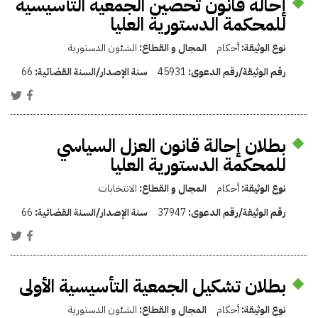
إحالة قانون تحصين الجمعية التأسيسية
للمحكمة الدستورية العليا
نوع الوثيقة:
أحكام
المجال و القطاع:
الشئون الدستورية
رقم الوثيقة/رقم الدعوى:
45931
سنة الإصدار/السنة القضائية:
66
بطلان إحالة قانون العزل السياسي
للمحكمة الدستورية العليا
نوع الوثيقة:
أحكام
المجال و القطاع:
الانتخابات
رقم الوثيقة/رقم الدعوى:
37947
سنة الإصدار/السنة القضائية:
66
بطلان تشكيل الجمعية التأسيسية الأولى
نوع الوثيقة:
أحكام
المجال و القطاع:
الشئون الدستورية