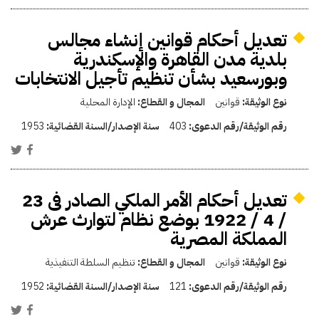
تعديل أحكام قوانين إنشاء مجالس
بلدية مدن القاهرة والإسكندرية
وبورسعيد بشأن تنظيم تأجيل الانتخابات
نوع الوثيقة:
قوانين
المجال و القطاع:
الإدارة المحلية
رقم الوثيقة/رقم الدعوى:
403
سنة الإصدار/السنة القضائية:
1953
تعديل أحكام الأمر الملكي الصادر فى 23
/ 4 / 1922 بوضع نظام لتوارث عرش
المملكة المصرية
نوع الوثيقة:
قوانين
المجال و القطاع:
تنظيم السلطة التنفيذية
رقم الوثيقة/رقم الدعوى:
121
سنة الإصدار/السنة القضائية:
1952