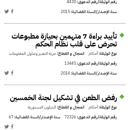
رقم الوثيقة/رقم الدعوى:
4430
سنة الإصدار/السنة القضائية:
2015
تأييد براءة 7 متهمين بحيازة مطبوعات
تحرض على قلب نظام الحكم
نوع الوثيقة:
أحكام
المجال و القطاع:
حرية التعبير وتداول المعلومات
رقم الوثيقة/رقم الدعوى:
13445
سنة الإصدار/السنة القضائية:
2014
رفض الطعن في تشكيل لجنة الخمسين
نوع الوثيقة:
أحكام
المجال و القطاع:
الشئون الدستورية
رقم الوثيقة/رقم الدعوى:
72326
سنة الإصدار/السنة القضائية:
67