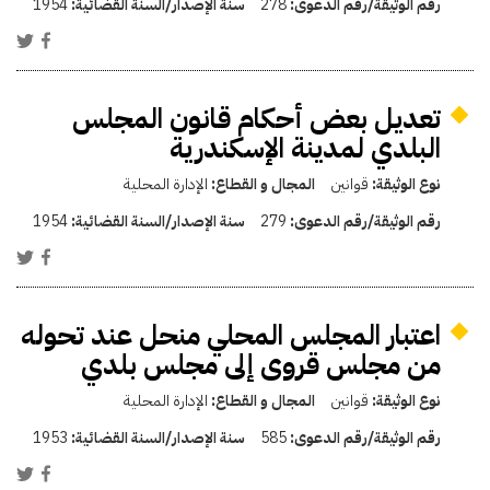
رقم الوثيقة/رقم الدعوى:
278
سنة الإصدار/السنة القضائية:
1954
تعديل بعض أحكام قانون المجلس
البلدي لمدينة الإسكندرية
نوع الوثيقة:
قوانين
المجال و القطاع:
الإدارة المحلية
رقم الوثيقة/رقم الدعوى:
279
سنة الإصدار/السنة القضائية:
1954
اعتبار المجلس المحلي منحل عند تحوله
من مجلس قروى إلى مجلس بلدي
نوع الوثيقة:
قوانين
المجال و القطاع:
الإدارة المحلية
رقم الوثيقة/رقم الدعوى:
585
سنة الإصدار/السنة القضائية:
1953