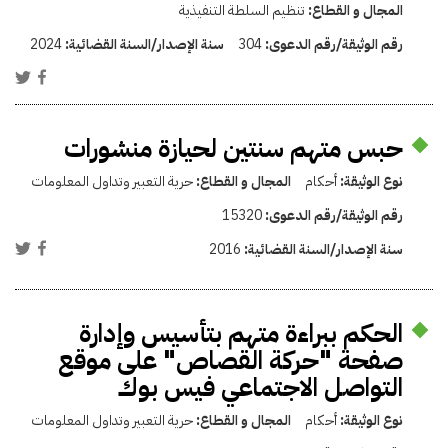
المجال و القطاع:
تنظيم السلطة التنفيذية
رقم الوثيقة/رقم الدعوى:
304
سنة الإصدار/السنة القضائية:
2024
حبس متهم سنتين لحيازة منشورات
نوع الوثيقة:
أحكام
المجال و القطاع:
حرية التعبير وتداول المعلومات
رقم الوثيقة/رقم الدعوى:
15320
سنة الإصدار/السنة القضائية:
2016
الحكم ببراءة متهم بتأسيس وإدارة
صفحة "حركة القصاص" على موقع
التواصل الاجتماعي فيس بوك
نوع الوثيقة:
أحكام
المجال و القطاع:
حرية التعبير وتداول المعلومات