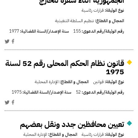
الجمهورية أثناء سفره للخارج
نوع الوثيقة:
قرارات رئاسية
المجال و القطاع:
تنظيم السلطة التنفيذية
رقم الوثيقة/رقم الدعوى:
155
سنة الإصدار/السنة القضائية:
1977
قانون نظام الحكم المحلى رقم 52 لسنة
1975
نوع الوثيقة:
قوانين
المجال و القطاع:
الإدارة المحلية
رقم الوثيقة/رقم الدعوى:
52
سنة الإصدار/السنة القضائية:
1975
تعيين محافظين جدد ونقل بعضهم
نوع الوثيقة:
قرارات رئاسية
المجال و القطاع:
الإدارة المحلية