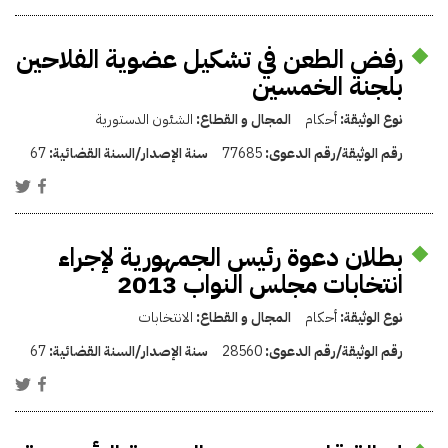
رفض الطعن في تشكيل عضوية الفلاحين
بلجنة الخمسين
نوع الوثيقة:
أحكام
المجال و القطاع:
الشئون الدستورية
رقم الوثيقة/رقم الدعوى:
77685
سنة الإصدار/السنة القضائية:
67
بطلان دعوة رئيس الجمهورية لإجراء
انتخابات مجلس النواب 2013
نوع الوثيقة:
أحكام
المجال و القطاع:
الانتخابات
رقم الوثيقة/رقم الدعوى:
28560
سنة الإصدار/السنة القضائية:
67