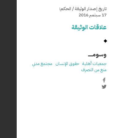
تاريخ إصدار الوثيقة / الحكم:
17 سبتمبر 2016
علاقات الوثيقة
وسومـــــ
جمعيات أهلية
حقوق الإنسان
مجتمع مدني
منع من التصرف