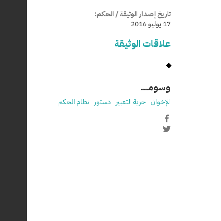
تاريخ إصدار الوثيقة / الحكم:
17 يوليو 2016
علاقات الوثيقة
وسومـــــ
الإخوان
حرية التعبير
دستور
نظام الحكم