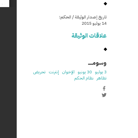
تاريخ إصدار الوثيقة / الحكم:
14 يوليو 2015
علاقات الوثيقة
وسومـــــ
3 يوليو
30 يونيو
الإخوان
إنترنت
تحريض
تظاهر
نظام الحكم