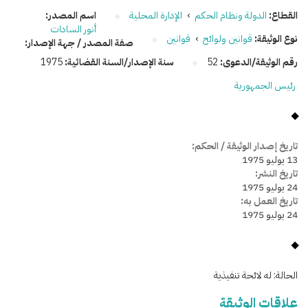
القطاع:
الدولة ونظام الحكم
›
الإدارة المحلية
اسم المصدر:
أنور السادات
نوع الوثيقة:
قوانين ولوائح
›
قوانين
صفة المصدر / جهة الإصدار:
رقم الوثيقة/الدعوى:
52
سنة الإصدار/السنة القضائية:
1975
رئيس الجمهورية
تاريخ إصدار الوثيقة / الحكم:
13 يوليو 1975
تاريخ النشر:
24 يوليو 1975
تاريخ العمل به:
24 يوليو 1975
الحالة:
له لائحة تنفيذية
علاقات الوثيقة