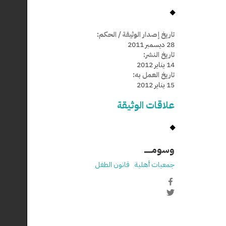
تاريخ إصدار الوثيقة / الحكم:
28 ديسمبر 2011
تاريخ النشر:
14 يناير 2012
تاريخ العمل به:
15 يناير 2012
علاقات الوثيقة
وسومـــــ
جمعيات أهلية
قانون الطفل