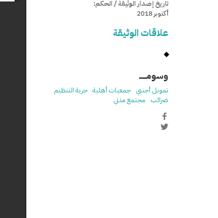
تاريخ إصدار الوثيقة / الحكم:
أكتوبر 2018
علاقات الوثيقة
وسومـــــ
تمويل أجنبي
جمعيات أهلية
حرية التنظيم
ضرائب
مجتمع مدني