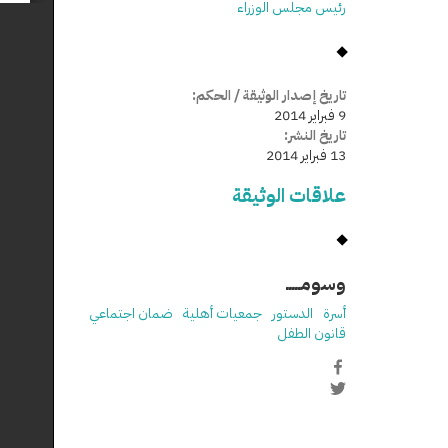
رئيس مجلس الوزراء
تاريخ إصدار الوثيقة / الحكم:
9 فبراير 2014
تاريخ النشر:
13 فبراير 2014
علاقات الوثيقة
وسومـــــ
أسرة
الدستور
جمعيات أهلية
ضمان اجتماعي
قانون الطفل