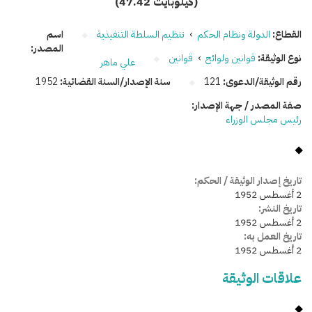
(47.42 كيلوبايت)
القطاع:
الدولة ونظام الحكم
›
تنظيم السلطة التنفيذية
اسم
المصدر:
نوع الوثيقة:
قوانين ولوائح
›
قوانين
علي ماهر
رقم الوثيقة/الدعوى:
121
سنة الإصدار/السنة القضائية:
1952
صفة المصدر / جهة الإصدار:
رئيس مجلس الوزراء
تاريخ إصدار الوثيقة / الحكم:
2 أغسطس 1952
تاريخ النشر:
2 أغسطس 1952
تاريخ العمل به:
2 أغسطس 1952
علاقات الوثيقة