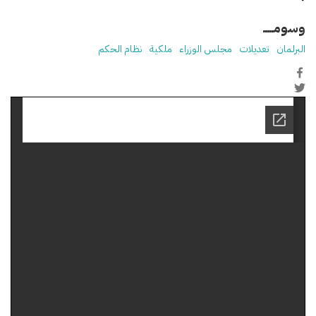
وسومـــــ
البرلمان
تعديلات
مجلس الوزراء
ملكية
نظام الحكم