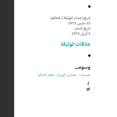
تاريخ إصدار الوثيقة / الحكم:
22 مارس 1973
تاريخ النشر:
5 أبريل 1973
علاقات الوثيقة
وسومـــــ
تعيينات
مجلس الوزراء
نظام الحكم