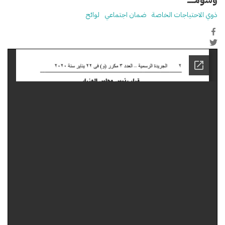
ذوي الاحتياجات الخاصة
ضمان اجتماعي
لوائح