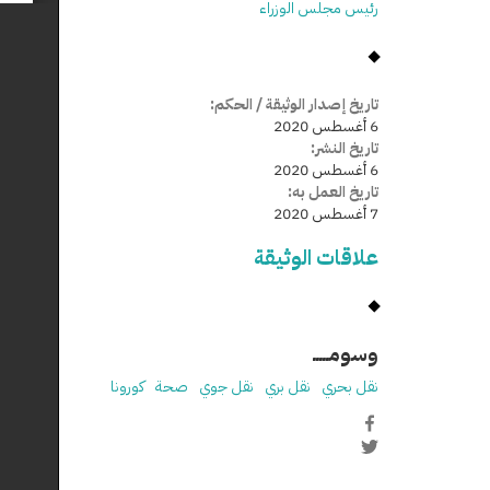
رئيس مجلس الوزراء
تاريخ إصدار الوثيقة / الحكم:
6 أغسطس 2020
تاريخ النشر:
6 أغسطس 2020
تاريخ العمل به:
7 أغسطس 2020
علاقات الوثيقة
وسومـــــ
نقل بحري
نقل بري
نقل جوي
صحة
كورونا