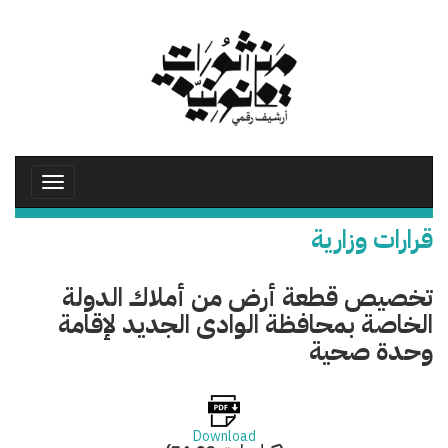
تجاوز
إلى
المحتوى
الرئيسي
Toggle
avigation
قرارات وزارية
تخصيص قطعة أرض من أملاك الدولة
الخاصة بمحافظة الوادى الجديد لإقامة
وحدة صحية
Download