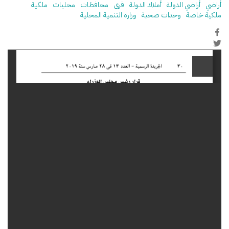
أراضي
أراضي الدولة
أملاك الدولة
قرى
محافظات
محليات
ملكية
ملكية خاصة
وحدات صحية
وزارة التنمية المحلية