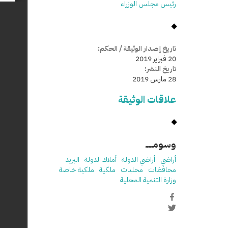
رئيس مجلس الوزراء
تاريخ إصدار الوثيقة / الحكم:
20 فبراير 2019
تاريخ النشر:
28 مارس 2019
علاقات الوثيقة
وسومـــــ
أراضي
أراضي الدولة
أملاك الدولة
البريد
محافظات
محليات
ملكية
ملكية خاصة
وزارة التنمية المحلية